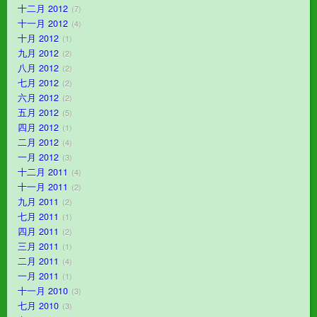
十二月 2012
7
十一月 2012
4
十月 2012
1
九月 2012
2
八月 2012
2
七月 2012
2
六月 2012
2
五月 2012
5
四月 2012
1
二月 2012
4
一月 2012
3
十二月 2011
4
十一月 2011
2
九月 2011
2
七月 2011
1
四月 2011
2
三月 2011
1
二月 2011
4
一月 2011
1
十一月 2010
3
七月 2010
3