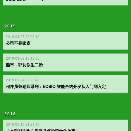
2019
2019-04-05 23:00:10
公司不是家庭
2019-03-02 13:18:06
熊市，耶劝你生二胎
2019-01-04 22:25:47
程序员鼓励师系列：EOSIO 智能合约开发从入门到入定
2018
2018-05-19 21:23:40
小本科对非欧几里得几何学脱敏的故事