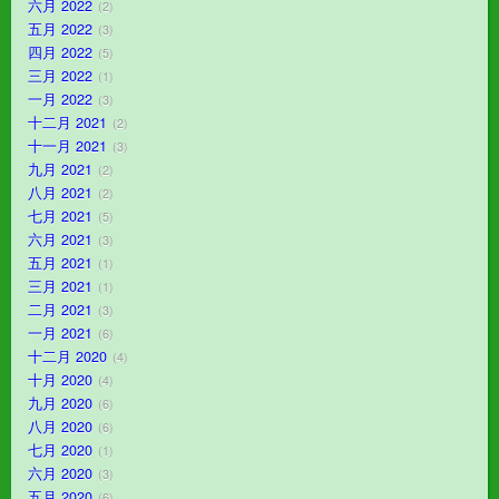
六月 2022
2
五月 2022
3
四月 2022
5
三月 2022
1
一月 2022
3
十二月 2021
2
十一月 2021
3
九月 2021
2
八月 2021
2
七月 2021
5
六月 2021
3
五月 2021
1
三月 2021
1
二月 2021
3
一月 2021
6
十二月 2020
4
十月 2020
4
九月 2020
6
八月 2020
6
七月 2020
1
六月 2020
3
五月 2020
6