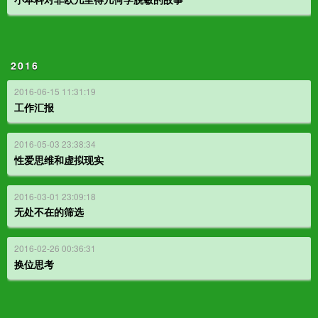
2016
2016-06-15 11:31:19
工作汇报
2016-05-03 23:38:34
性爱思维和虚拟现实
2016-03-01 23:09:18
无处不在的筛选
2016-02-26 00:36:31
换位思考