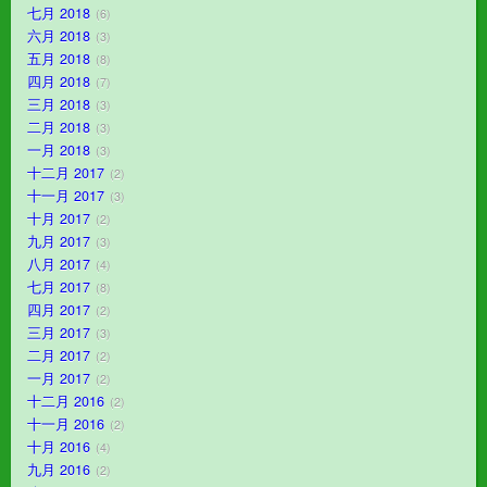
七月 2018
6
六月 2018
3
五月 2018
8
四月 2018
7
三月 2018
3
二月 2018
3
一月 2018
3
十二月 2017
2
十一月 2017
3
十月 2017
2
九月 2017
3
八月 2017
4
七月 2017
8
四月 2017
2
三月 2017
3
二月 2017
2
一月 2017
2
十二月 2016
2
十一月 2016
2
十月 2016
4
九月 2016
2