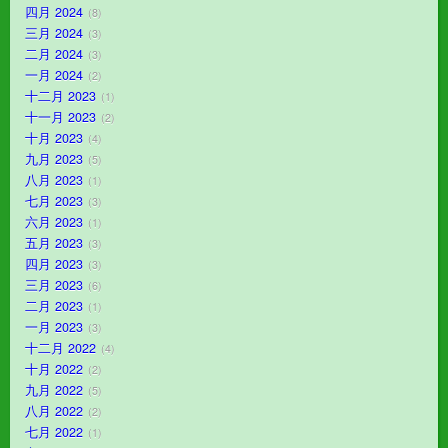
四月 2024
8
三月 2024
3
二月 2024
3
一月 2024
2
十二月 2023
1
十一月 2023
2
十月 2023
4
九月 2023
5
八月 2023
1
七月 2023
3
六月 2023
1
五月 2023
3
四月 2023
3
三月 2023
6
二月 2023
1
一月 2023
3
十二月 2022
4
十月 2022
2
九月 2022
5
八月 2022
2
七月 2022
1