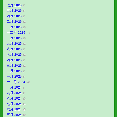
七月 2026
1
五月 2026
1
四月 2026
1
二月 2026
2
一月 2026
3
十二月 2025
1
十月 2025
3
九月 2025
2
八月 2025
1
六月 2025
2
四月 2025
1
三月 2025
2
二月 2025
1
一月 2025
1
十二月 2024
4
十月 2024
1
九月 2024
1
八月 2024
3
七月 2024
4
六月 2024
5
五月 2024
2