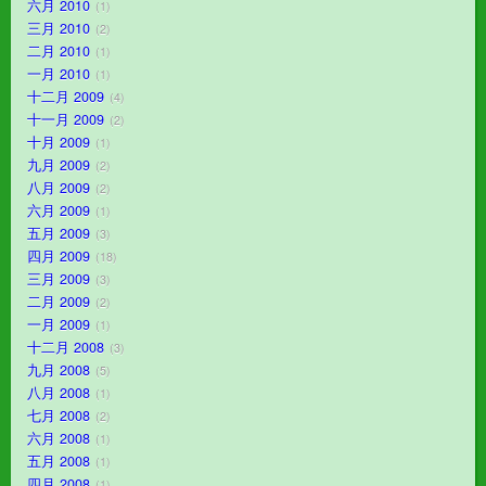
六月 2010
1
三月 2010
2
二月 2010
1
一月 2010
1
十二月 2009
4
十一月 2009
2
十月 2009
1
九月 2009
2
八月 2009
2
六月 2009
1
五月 2009
3
四月 2009
18
三月 2009
3
二月 2009
2
一月 2009
1
十二月 2008
3
九月 2008
5
八月 2008
1
七月 2008
2
六月 2008
1
五月 2008
1
四月 2008
1