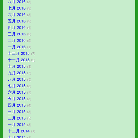
八月 2016
3
七月 2016
3
六月 2016
3
五月 2016
3
四月 2016
4
三月 2016
3
二月 2016
5
一月 2016
1
十二月 2015
7
十一月 2015
2
十月 2015
3
九月 2015
7
八月 2015
5
七月 2015
3
六月 2015
7
五月 2015
3
四月 2015
4
三月 2015
3
二月 2015
5
一月 2015
3
十二月 2014
1
十月 2014
1