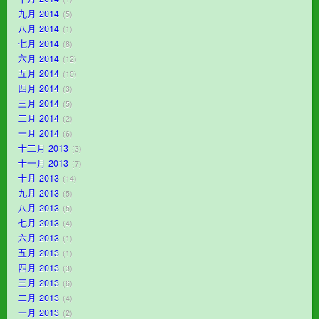
九月 2014
5
八月 2014
1
七月 2014
8
六月 2014
12
五月 2014
10
四月 2014
3
三月 2014
5
二月 2014
2
一月 2014
6
十二月 2013
3
十一月 2013
7
十月 2013
14
九月 2013
5
八月 2013
5
七月 2013
4
六月 2013
1
五月 2013
1
四月 2013
3
三月 2013
6
二月 2013
4
一月 2013
2