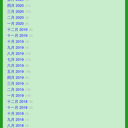
四月 2020
11
三月 2020
10
二月 2020
4
一月 2020
6
十二月 2019
6
十一月 2019
2
十月 2019
4
九月 2019
4
八月 2019
10
七月 2019
12
六月 2019
8
五月 2019
18
四月 2019
6
三月 2019
8
二月 2019
18
一月 2019
19
十二月 2018
9
十一月 2018
4
十月 2018
4
九月 2018
1
八月 2018
4