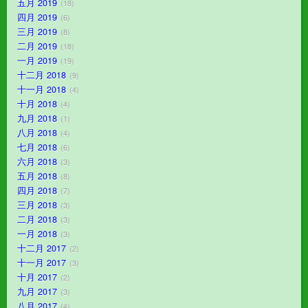
五月 2019
18
四月 2019
6
三月 2019
8
二月 2019
18
一月 2019
19
十二月 2018
9
十一月 2018
4
十月 2018
4
九月 2018
1
八月 2018
4
七月 2018
6
六月 2018
3
五月 2018
8
四月 2018
7
三月 2018
3
二月 2018
3
一月 2018
3
十二月 2017
2
十一月 2017
3
十月 2017
2
九月 2017
3
八月 2017
4