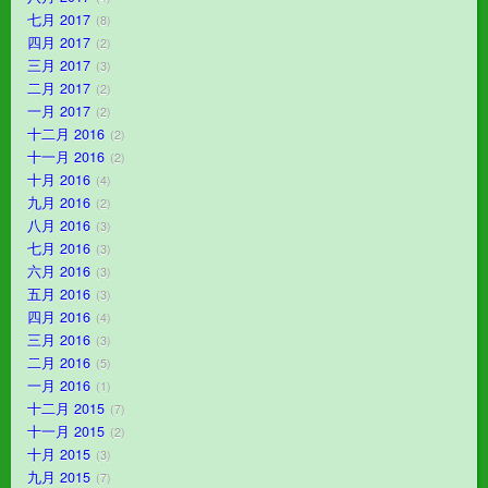
七月 2017
8
四月 2017
2
三月 2017
3
二月 2017
2
一月 2017
2
十二月 2016
2
十一月 2016
2
十月 2016
4
九月 2016
2
八月 2016
3
七月 2016
3
六月 2016
3
五月 2016
3
四月 2016
4
三月 2016
3
二月 2016
5
一月 2016
1
十二月 2015
7
十一月 2015
2
十月 2015
3
九月 2015
7