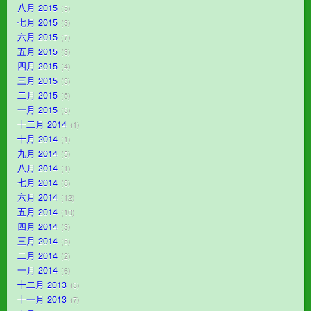
八月 2015
5
七月 2015
3
六月 2015
7
五月 2015
3
四月 2015
4
三月 2015
3
二月 2015
5
一月 2015
3
十二月 2014
1
十月 2014
1
九月 2014
5
八月 2014
1
七月 2014
8
六月 2014
12
五月 2014
10
四月 2014
3
三月 2014
5
二月 2014
2
一月 2014
6
十二月 2013
3
十一月 2013
7