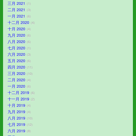
三月 2021
1
二月 2021
3
一月 2021
6
十二月 2020
4
十月 2020
4
九月 2020
6
八月 2020
6
七月 2020
1
六月 2020
3
五月 2020
6
四月 2020
11
三月 2020
10
二月 2020
4
一月 2020
6
十二月 2019
6
十一月 2019
2
十月 2019
4
九月 2019
4
八月 2019
10
七月 2019
12
六月 2019
8