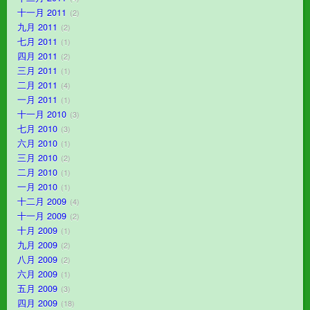
十一月 2011
2
九月 2011
2
七月 2011
1
四月 2011
2
三月 2011
1
二月 2011
4
一月 2011
1
十一月 2010
3
七月 2010
3
六月 2010
1
三月 2010
2
二月 2010
1
一月 2010
1
十二月 2009
4
十一月 2009
2
十月 2009
1
九月 2009
2
八月 2009
2
六月 2009
1
五月 2009
3
四月 2009
18