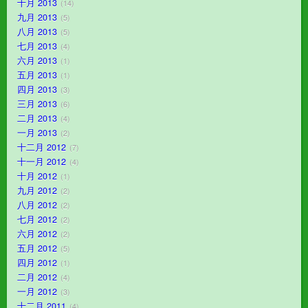
十月 2013
14
九月 2013
5
八月 2013
5
七月 2013
4
六月 2013
1
五月 2013
1
四月 2013
3
三月 2013
6
二月 2013
4
一月 2013
2
十二月 2012
7
十一月 2012
4
十月 2012
1
九月 2012
2
八月 2012
2
七月 2012
2
六月 2012
2
五月 2012
5
四月 2012
1
二月 2012
4
一月 2012
3
十二月 2011
4