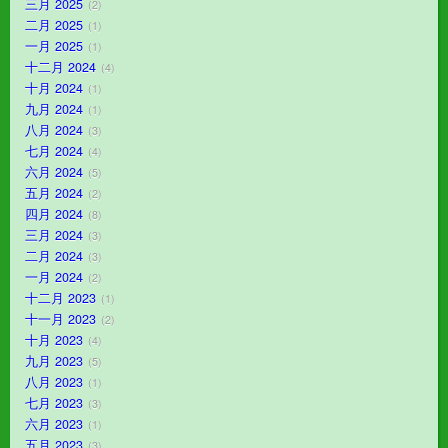
三月 2025
2
二月 2025
1
一月 2025
1
十二月 2024
4
十月 2024
1
九月 2024
1
八月 2024
3
七月 2024
4
六月 2024
5
五月 2024
2
四月 2024
8
三月 2024
3
二月 2024
3
一月 2024
2
十二月 2023
1
十一月 2023
2
十月 2023
4
九月 2023
5
八月 2023
1
七月 2023
3
六月 2023
1
五月 2023
3