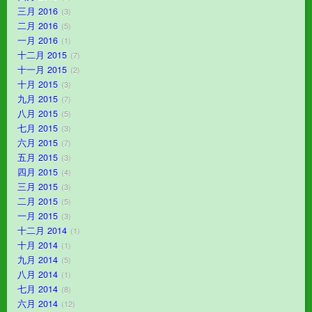
三月 2016
3
二月 2016
5
一月 2016
1
十二月 2015
7
十一月 2015
2
十月 2015
3
九月 2015
7
八月 2015
5
七月 2015
3
六月 2015
7
五月 2015
3
四月 2015
4
三月 2015
3
二月 2015
5
一月 2015
3
十二月 2014
1
十月 2014
1
九月 2014
5
八月 2014
1
七月 2014
8
六月 2014
12