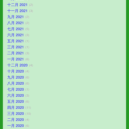
十二月 2021
2
十一月 2021
3
九月 2021
2
八月 2021
2
七月 2021
5
六月 2021
3
五月 2021
1
三月 2021
1
二月 2021
3
一月 2021
6
十二月 2020
4
十月 2020
4
九月 2020
6
八月 2020
6
七月 2020
1
六月 2020
3
五月 2020
6
四月 2020
11
三月 2020
10
二月 2020
4
一月 2020
6