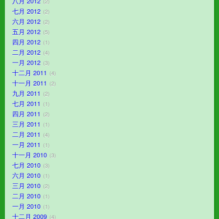
八月 2012
2
七月 2012
2
六月 2012
2
五月 2012
5
四月 2012
1
二月 2012
4
一月 2012
3
十二月 2011
4
十一月 2011
2
九月 2011
2
七月 2011
1
四月 2011
2
三月 2011
1
二月 2011
4
一月 2011
1
十一月 2010
3
七月 2010
3
六月 2010
1
三月 2010
2
二月 2010
1
一月 2010
1
十二月 2009
4