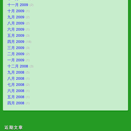
十一月 2009
2
十月 2009
1
九月 2009
2
八月 2009
2
六月 2009
1
五月 2009
3
四月 2009
18
三月 2009
3
二月 2009
2
一月 2009
1
十二月 2008
3
九月 2008
5
八月 2008
1
七月 2008
2
六月 2008
1
五月 2008
1
四月 2008
1
近期文章