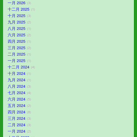
一月 2026
3
十二月 2025
1
十月 2025
3
九月 2025
2
八月 2025
1
六月 2025
2
四月 2025
1
三月 2025
2
二月 2025
1
一月 2025
1
十二月 2024
4
十月 2024
1
九月 2024
1
八月 2024
3
七月 2024
4
六月 2024
5
五月 2024
2
四月 2024
8
三月 2024
3
二月 2024
3
一月 2024
2