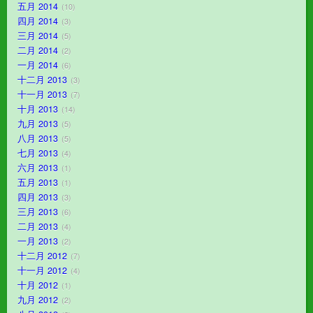
五月 2014
10
四月 2014
3
三月 2014
5
二月 2014
2
一月 2014
6
十二月 2013
3
十一月 2013
7
十月 2013
14
九月 2013
5
八月 2013
5
七月 2013
4
六月 2013
1
五月 2013
1
四月 2013
3
三月 2013
6
二月 2013
4
一月 2013
2
十二月 2012
7
十一月 2012
4
十月 2012
1
九月 2012
2