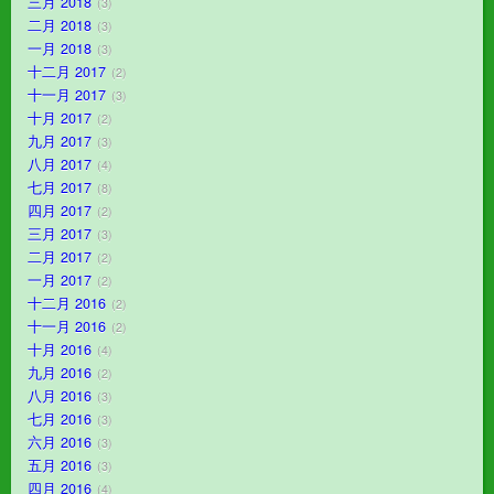
三月 2018
3
二月 2018
3
一月 2018
3
十二月 2017
2
十一月 2017
3
十月 2017
2
九月 2017
3
八月 2017
4
七月 2017
8
四月 2017
2
三月 2017
3
二月 2017
2
一月 2017
2
十二月 2016
2
十一月 2016
2
十月 2016
4
九月 2016
2
八月 2016
3
七月 2016
3
六月 2016
3
五月 2016
3
四月 2016
4