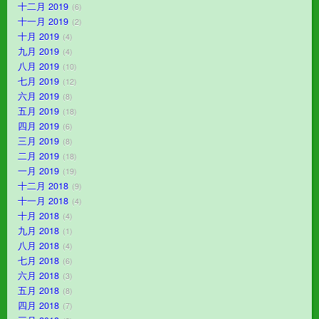
十二月 2019
6
十一月 2019
2
十月 2019
4
九月 2019
4
八月 2019
10
七月 2019
12
六月 2019
8
五月 2019
18
四月 2019
6
三月 2019
8
二月 2019
18
一月 2019
19
十二月 2018
9
十一月 2018
4
十月 2018
4
九月 2018
1
八月 2018
4
七月 2018
6
六月 2018
3
五月 2018
8
四月 2018
7