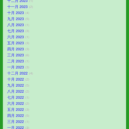
十二月 2023
1
十一月 2023
2
十月 2023
4
九月 2023
5
八月 2023
1
七月 2023
3
六月 2023
1
五月 2023
3
四月 2023
3
三月 2023
6
二月 2023
1
一月 2023
3
十二月 2022
4
十月 2022
2
九月 2022
5
八月 2022
2
七月 2022
1
六月 2022
2
五月 2022
3
四月 2022
5
三月 2022
1
一月 2022
3