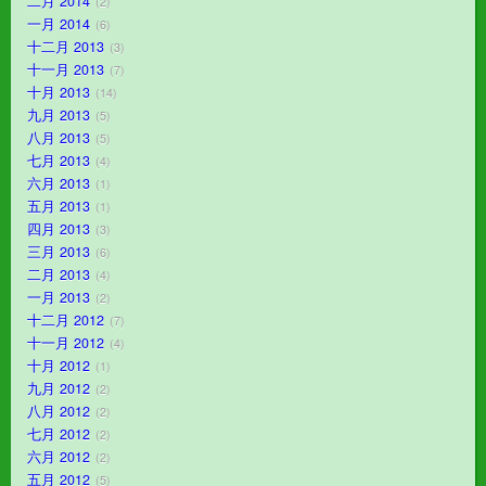
二月 2014
2
一月 2014
6
十二月 2013
3
十一月 2013
7
十月 2013
14
九月 2013
5
八月 2013
5
七月 2013
4
六月 2013
1
五月 2013
1
四月 2013
3
三月 2013
6
二月 2013
4
一月 2013
2
十二月 2012
7
十一月 2012
4
十月 2012
1
九月 2012
2
八月 2012
2
七月 2012
2
六月 2012
2
五月 2012
5