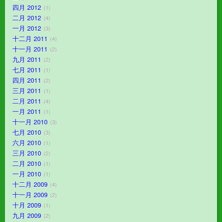
四月 2012
1
二月 2012
4
一月 2012
3
十二月 2011
4
十一月 2011
2
九月 2011
2
七月 2011
1
四月 2011
2
三月 2011
1
二月 2011
4
一月 2011
1
十一月 2010
3
七月 2010
3
六月 2010
1
三月 2010
2
二月 2010
1
一月 2010
1
十二月 2009
4
十一月 2009
2
十月 2009
1
九月 2009
2