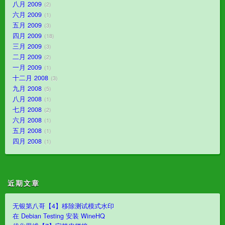
八月 2009
2
六月 2009
1
五月 2009
3
四月 2009
18
三月 2009
3
二月 2009
2
一月 2009
1
十二月 2008
3
九月 2008
5
八月 2008
1
七月 2008
2
六月 2008
1
五月 2008
1
四月 2008
1
近期文章
无银第八哥【4】移除测试模式水印
在 Debian Testing 安装 WineHQ