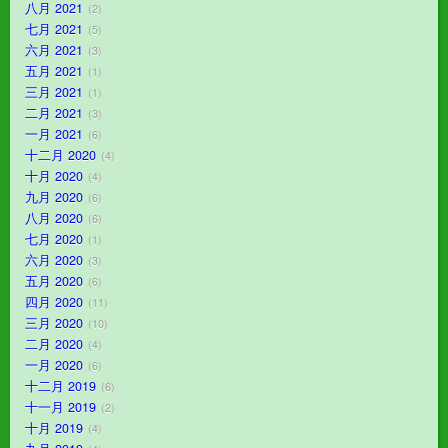
八月 2021
2
七月 2021
5
六月 2021
3
五月 2021
1
三月 2021
1
二月 2021
3
一月 2021
6
十二月 2020
4
十月 2020
4
九月 2020
6
八月 2020
6
七月 2020
1
六月 2020
3
五月 2020
6
四月 2020
11
三月 2020
10
二月 2020
4
一月 2020
6
十二月 2019
6
十一月 2019
2
十月 2019
4