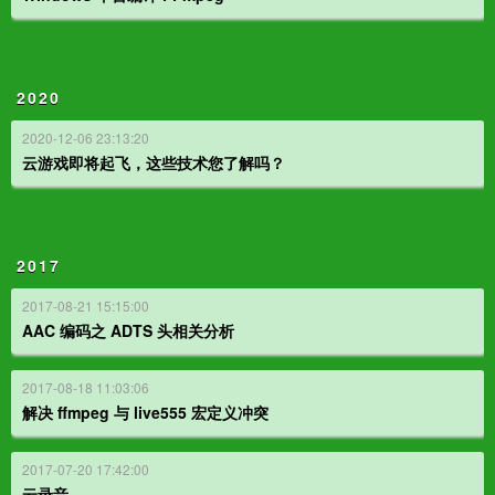
2020
2020-12-06 23:13:20
云游戏即将起飞，这些技术您了解吗？
2017
2017-08-21 15:15:00
AAC 编码之 ADTS 头相关分析
2017-08-18 11:03:06
解决 ffmpeg 与 live555 宏定义冲突
2017-07-20 17:42:00
云录音