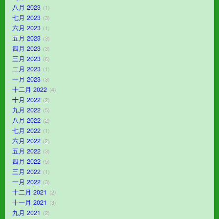
八月 2023
1
七月 2023
3
六月 2023
1
五月 2023
3
四月 2023
3
三月 2023
6
二月 2023
1
一月 2023
3
十二月 2022
4
十月 2022
2
九月 2022
5
八月 2022
2
七月 2022
1
六月 2022
2
五月 2022
3
四月 2022
5
三月 2022
1
一月 2022
3
十二月 2021
2
十一月 2021
3
九月 2021
2