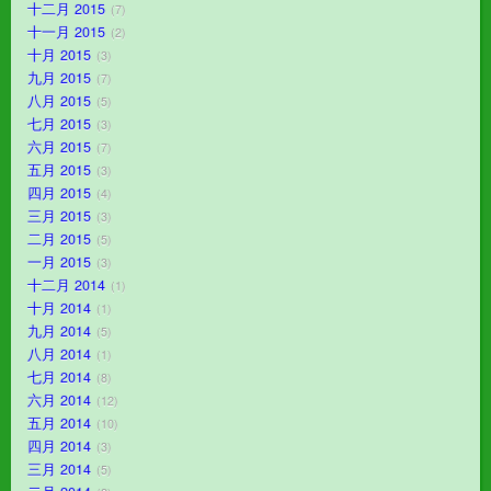
十二月 2015
7
十一月 2015
2
十月 2015
3
九月 2015
7
八月 2015
5
七月 2015
3
六月 2015
7
五月 2015
3
四月 2015
4
三月 2015
3
二月 2015
5
一月 2015
3
十二月 2014
1
十月 2014
1
九月 2014
5
八月 2014
1
七月 2014
8
六月 2014
12
五月 2014
10
四月 2014
3
三月 2014
5