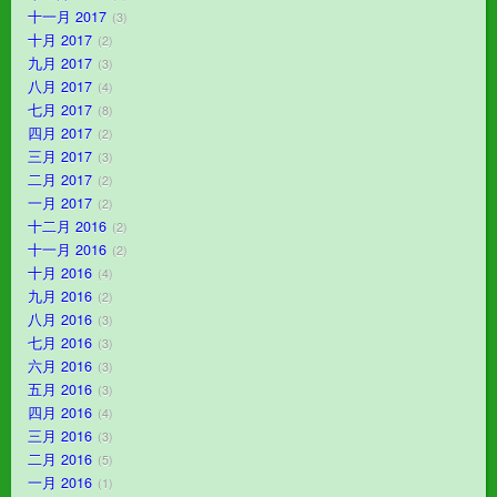
十一月 2017
3
十月 2017
2
九月 2017
3
八月 2017
4
七月 2017
8
四月 2017
2
三月 2017
3
二月 2017
2
一月 2017
2
十二月 2016
2
十一月 2016
2
十月 2016
4
九月 2016
2
八月 2016
3
七月 2016
3
六月 2016
3
五月 2016
3
四月 2016
4
三月 2016
3
二月 2016
5
一月 2016
1