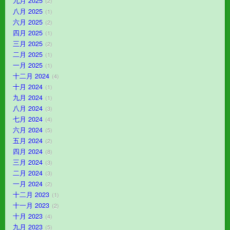
九月 2025
2
八月 2025
1
六月 2025
2
四月 2025
1
三月 2025
2
二月 2025
1
一月 2025
1
十二月 2024
4
十月 2024
1
九月 2024
1
八月 2024
3
七月 2024
4
六月 2024
5
五月 2024
2
四月 2024
8
三月 2024
3
二月 2024
3
一月 2024
2
十二月 2023
1
十一月 2023
2
十月 2023
4
九月 2023
5