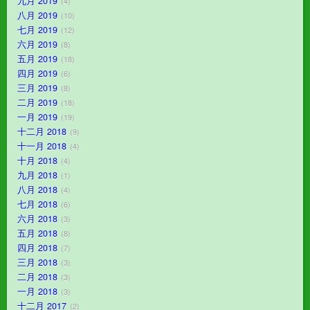
九月 2019
4
八月 2019
10
七月 2019
12
六月 2019
8
五月 2019
18
四月 2019
6
三月 2019
8
二月 2019
18
一月 2019
19
十二月 2018
9
十一月 2018
4
十月 2018
4
九月 2018
1
八月 2018
4
七月 2018
6
六月 2018
3
五月 2018
8
四月 2018
7
三月 2018
3
二月 2018
3
一月 2018
3
十二月 2017
2