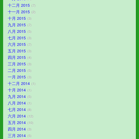
十二月 2015
7
十一月 2015
2
十月 2015
3
九月 2015
7
八月 2015
5
七月 2015
3
六月 2015
7
五月 2015
3
四月 2015
4
三月 2015
3
二月 2015
5
一月 2015
3
十二月 2014
1
十月 2014
1
九月 2014
5
八月 2014
1
七月 2014
8
六月 2014
12
五月 2014
10
四月 2014
3
三月 2014
5