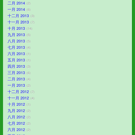
二月 2014
2
一月 2014
6
十二月 2013
3
十一月 2013
7
十月 2013
14
九月 2013
5
八月 2013
5
七月 2013
4
六月 2013
1
五月 2013
1
四月 2013
3
三月 2013
6
二月 2013
4
一月 2013
2
十二月 2012
7
十一月 2012
4
十月 2012
1
九月 2012
2
八月 2012
2
七月 2012
2
六月 2012
2