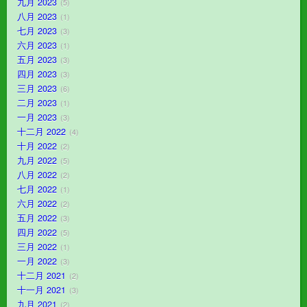
九月 2023
5
八月 2023
1
七月 2023
3
六月 2023
1
五月 2023
3
四月 2023
3
三月 2023
6
二月 2023
1
一月 2023
3
十二月 2022
4
十月 2022
2
九月 2022
5
八月 2022
2
七月 2022
1
六月 2022
2
五月 2022
3
四月 2022
5
三月 2022
1
一月 2022
3
十二月 2021
2
十一月 2021
3
九月 2021
2