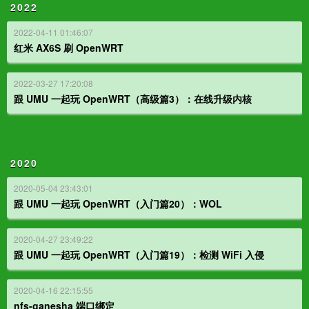
2022
2022-04-11 01:46:07
红米 AX6S 刷 OpenWRT
2022-03-27 17:20:08
跟 UMU 一起玩 OpenWRT（高级篇3）：在线升级内核
2020
2020-05-04 23:43:01
跟 UMU 一起玩 OpenWRT（入门篇20）：WOL
2020-04-27 23:49:22
跟 UMU 一起玩 OpenWRT（入门篇19）：检测 WiFi 入侵
2020-04-16 22:15:55
nfs-ganesha 端口绑定