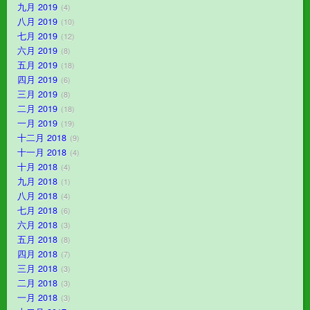
九月 2019
4
八月 2019
10
七月 2019
12
六月 2019
8
五月 2019
18
四月 2019
6
三月 2019
8
二月 2019
18
一月 2019
19
十二月 2018
9
十一月 2018
4
十月 2018
4
九月 2018
1
八月 2018
4
七月 2018
6
六月 2018
3
五月 2018
8
四月 2018
7
三月 2018
3
二月 2018
3
一月 2018
3