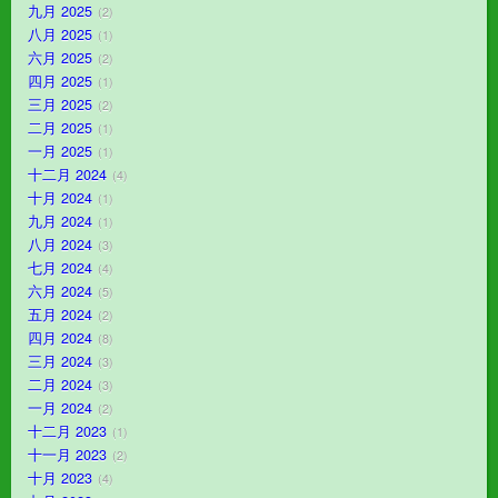
九月 2025
2
八月 2025
1
六月 2025
2
四月 2025
1
三月 2025
2
二月 2025
1
一月 2025
1
十二月 2024
4
十月 2024
1
九月 2024
1
八月 2024
3
七月 2024
4
六月 2024
5
五月 2024
2
四月 2024
8
三月 2024
3
二月 2024
3
一月 2024
2
十二月 2023
1
十一月 2023
2
十月 2023
4