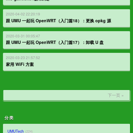
2020-04-02 22:20:19
跟 UMU 一起玩 OpenWRT（入门篇18）：更换 opkg 源
2020-03-31 00:05:47
跟 UMU 一起玩 OpenWRT（入门篇17）：卸载 U 盘
2020-03-23 21:57:52
家用 WiFi 方案
下一页 »
分类
UMUTech
224