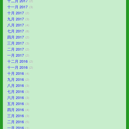
十二月 2017
2
十一月 2017
3
十月 2017
2
九月 2017
3
八月 2017
4
七月 2017
8
四月 2017
2
三月 2017
3
二月 2017
2
一月 2017
2
十二月 2016
2
十一月 2016
2
十月 2016
4
九月 2016
2
八月 2016
3
七月 2016
3
六月 2016
3
五月 2016
3
四月 2016
4
三月 2016
3
二月 2016
5
一月 2016
1