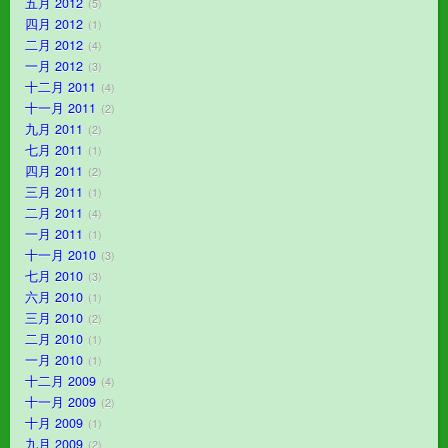
五月 2012
5
四月 2012
1
二月 2012
4
一月 2012
3
十二月 2011
4
十一月 2011
2
九月 2011
2
七月 2011
1
四月 2011
2
三月 2011
1
二月 2011
4
一月 2011
1
十一月 2010
3
七月 2010
3
六月 2010
1
三月 2010
2
二月 2010
1
一月 2010
1
十二月 2009
4
十一月 2009
2
十月 2009
1
九月 2009
2