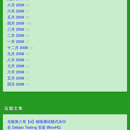
八月 2009
2
六月 2009
1
五月 2009
3
四月 2009
18
三月 2009
3
二月 2009
2
一月 2009
1
十二月 2008
3
九月 2008
5
八月 2008
1
七月 2008
2
六月 2008
1
五月 2008
1
四月 2008
1
近期文章
无银第八哥【4】移除测试模式水印
在 Debian Testing 安装 WineHQ