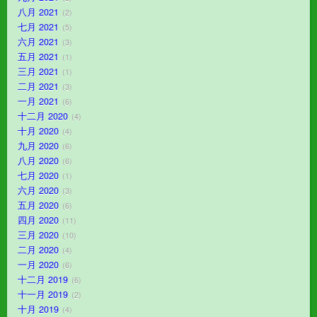
八月 2021
2
七月 2021
5
六月 2021
3
五月 2021
1
三月 2021
1
二月 2021
3
一月 2021
6
十二月 2020
4
十月 2020
4
九月 2020
6
八月 2020
6
七月 2020
1
六月 2020
3
五月 2020
6
四月 2020
11
三月 2020
10
二月 2020
4
一月 2020
6
十二月 2019
6
十一月 2019
2
十月 2019
4