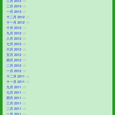
三月 2013
6
二月 2013
4
一月 2013
2
十二月 2012
7
十一月 2012
4
十月 2012
1
九月 2012
2
八月 2012
2
七月 2012
2
六月 2012
2
五月 2012
5
四月 2012
1
二月 2012
4
一月 2012
3
十二月 2011
4
十一月 2011
2
九月 2011
2
七月 2011
1
四月 2011
2
三月 2011
1
二月 2011
4
一月 2011
1