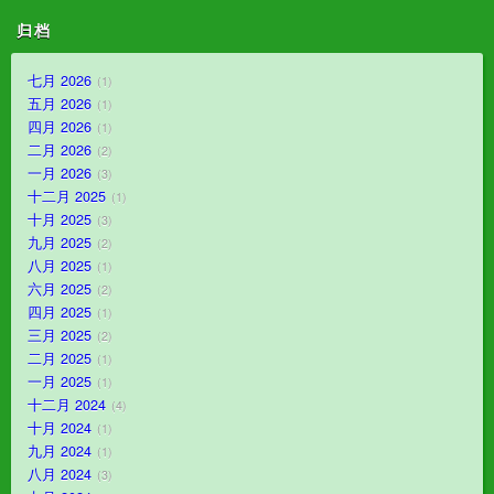
归档
七月 2026
1
五月 2026
1
四月 2026
1
二月 2026
2
一月 2026
3
十二月 2025
1
十月 2025
3
九月 2025
2
八月 2025
1
六月 2025
2
四月 2025
1
三月 2025
2
二月 2025
1
一月 2025
1
十二月 2024
4
十月 2024
1
九月 2024
1
八月 2024
3