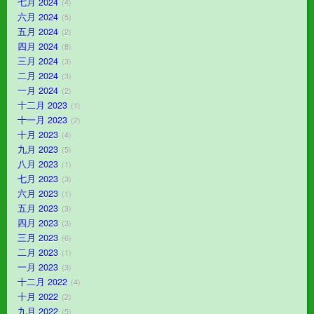
七月 2024
4
六月 2024
5
五月 2024
2
四月 2024
8
三月 2024
3
二月 2024
3
一月 2024
2
十二月 2023
1
十一月 2023
2
十月 2023
4
九月 2023
5
八月 2023
1
七月 2023
3
六月 2023
1
五月 2023
3
四月 2023
3
三月 2023
6
二月 2023
1
一月 2023
3
十二月 2022
4
十月 2022
2
九月 2022
5