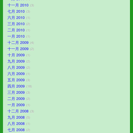
十一月 2010
3
七月 2010
3
六月 2010
1
三月 2010
2
二月 2010
1
一月 2010
1
十二月 2009
4
十一月 2009
2
十月 2009
1
九月 2009
2
八月 2009
2
六月 2009
1
五月 2009
3
四月 2009
18
三月 2009
3
二月 2009
2
一月 2009
1
十二月 2008
3
九月 2008
5
八月 2008
1
七月 2008
2