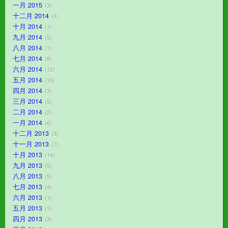
一月 2015
3
十二月 2014
1
十月 2014
1
九月 2014
5
八月 2014
1
七月 2014
8
六月 2014
12
五月 2014
10
四月 2014
3
三月 2014
5
二月 2014
2
一月 2014
6
十二月 2013
3
十一月 2013
7
十月 2013
14
九月 2013
5
八月 2013
5
七月 2013
4
六月 2013
1
五月 2013
1
四月 2013
3