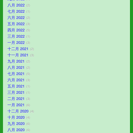
八月 2022
2
七月 2022
1
六月 2022
2
五月 2022
3
四月 2022
5
三月 2022
1
一月 2022
3
十二月 2021
2
十一月 2021
3
九月 2021
2
八月 2021
2
七月 2021
5
六月 2021
3
五月 2021
1
三月 2021
1
二月 2021
3
一月 2021
6
十二月 2020
4
十月 2020
4
九月 2020
6
八月 2020
6