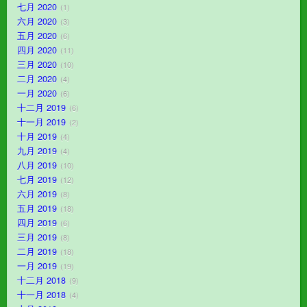
七月 2020
1
六月 2020
3
五月 2020
6
四月 2020
11
三月 2020
10
二月 2020
4
一月 2020
6
十二月 2019
6
十一月 2019
2
十月 2019
4
九月 2019
4
八月 2019
10
七月 2019
12
六月 2019
8
五月 2019
18
四月 2019
6
三月 2019
8
二月 2019
18
一月 2019
19
十二月 2018
9
十一月 2018
4