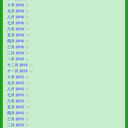
十月 2016
4
九月 2016
2
八月 2016
3
七月 2016
3
六月 2016
3
五月 2016
3
四月 2016
4
三月 2016
3
二月 2016
5
一月 2016
1
十二月 2015
7
十一月 2015
2
十月 2015
3
九月 2015
7
八月 2015
5
七月 2015
3
六月 2015
7
五月 2015
3
四月 2015
4
三月 2015
3
二月 2015
5