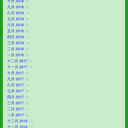
十月 2018
4
九月 2018
1
八月 2018
4
七月 2018
6
六月 2018
3
五月 2018
8
四月 2018
7
三月 2018
3
二月 2018
3
一月 2018
3
十二月 2017
2
十一月 2017
3
十月 2017
2
九月 2017
3
八月 2017
4
七月 2017
8
四月 2017
2
三月 2017
3
二月 2017
2
一月 2017
2
十二月 2016
2
十一月 2016
2