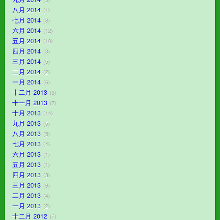
八月 2014
1
七月 2014
8
六月 2014
12
五月 2014
10
四月 2014
3
三月 2014
5
二月 2014
2
一月 2014
6
十二月 2013
3
十一月 2013
7
十月 2013
14
九月 2013
5
八月 2013
5
七月 2013
4
六月 2013
1
五月 2013
1
四月 2013
3
三月 2013
6
二月 2013
4
一月 2013
2
十二月 2012
7