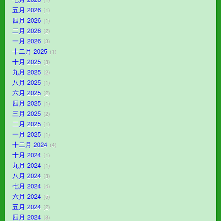
五月 2026
1
四月 2026
1
二月 2026
2
一月 2026
3
十二月 2025
1
十月 2025
3
九月 2025
2
八月 2025
1
六月 2025
2
四月 2025
1
三月 2025
2
二月 2025
1
一月 2025
1
十二月 2024
4
十月 2024
1
九月 2024
1
八月 2024
3
七月 2024
4
六月 2024
5
五月 2024
2
四月 2024
8