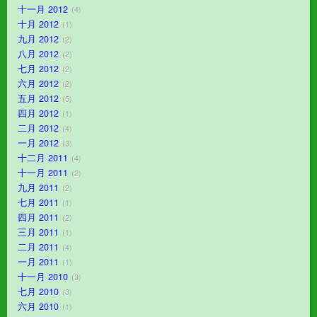
十一月 2012
4
十月 2012
1
九月 2012
2
八月 2012
2
七月 2012
2
六月 2012
2
五月 2012
5
四月 2012
1
二月 2012
4
一月 2012
3
十二月 2011
4
十一月 2011
2
九月 2011
2
七月 2011
1
四月 2011
2
三月 2011
1
二月 2011
4
一月 2011
1
十一月 2010
3
七月 2010
3
六月 2010
1