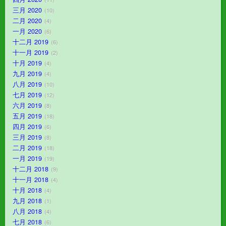
三月 2020
10
二月 2020
4
一月 2020
6
十二月 2019
6
十一月 2019
2
十月 2019
4
九月 2019
4
八月 2019
10
七月 2019
12
六月 2019
8
五月 2019
18
四月 2019
6
三月 2019
8
二月 2019
18
一月 2019
19
十二月 2018
9
十一月 2018
4
十月 2018
4
九月 2018
1
八月 2018
4
七月 2018
6