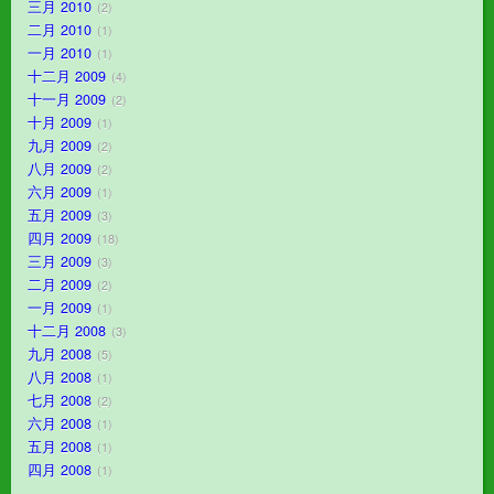
三月 2010
2
二月 2010
1
一月 2010
1
十二月 2009
4
十一月 2009
2
十月 2009
1
九月 2009
2
八月 2009
2
六月 2009
1
五月 2009
3
四月 2009
18
三月 2009
3
二月 2009
2
一月 2009
1
十二月 2008
3
九月 2008
5
八月 2008
1
七月 2008
2
六月 2008
1
五月 2008
1
四月 2008
1