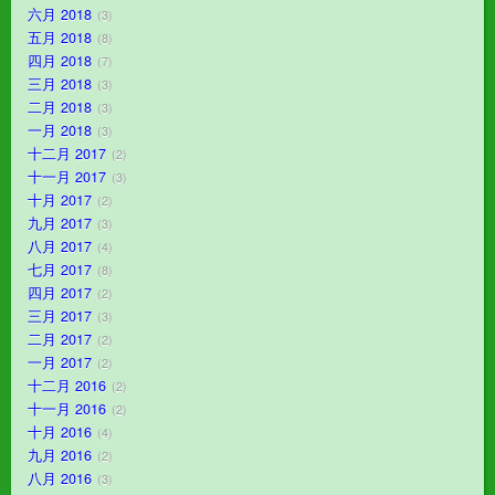
六月 2018
3
五月 2018
8
四月 2018
7
三月 2018
3
二月 2018
3
一月 2018
3
十二月 2017
2
十一月 2017
3
十月 2017
2
九月 2017
3
八月 2017
4
七月 2017
8
四月 2017
2
三月 2017
3
二月 2017
2
一月 2017
2
十二月 2016
2
十一月 2016
2
十月 2016
4
九月 2016
2
八月 2016
3