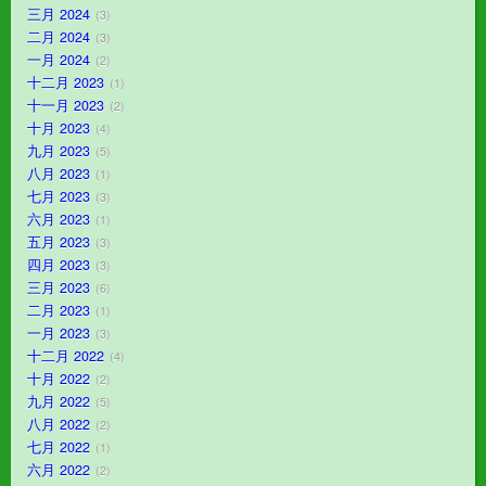
三月 2024
3
二月 2024
3
一月 2024
2
十二月 2023
1
十一月 2023
2
十月 2023
4
九月 2023
5
八月 2023
1
七月 2023
3
六月 2023
1
五月 2023
3
四月 2023
3
三月 2023
6
二月 2023
1
一月 2023
3
十二月 2022
4
十月 2022
2
九月 2022
5
八月 2022
2
七月 2022
1
六月 2022
2