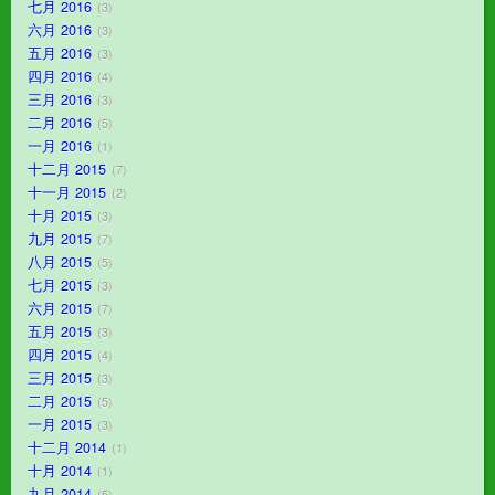
七月 2016
3
六月 2016
3
五月 2016
3
四月 2016
4
三月 2016
3
二月 2016
5
一月 2016
1
十二月 2015
7
十一月 2015
2
十月 2015
3
九月 2015
7
八月 2015
5
七月 2015
3
六月 2015
7
五月 2015
3
四月 2015
4
三月 2015
3
二月 2015
5
一月 2015
3
十二月 2014
1
十月 2014
1
九月 2014
5