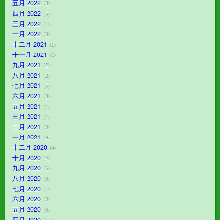
五月 2022
3
四月 2022
5
三月 2022
1
一月 2022
3
十二月 2021
2
十一月 2021
3
九月 2021
2
八月 2021
2
七月 2021
5
六月 2021
3
五月 2021
1
三月 2021
1
二月 2021
3
一月 2021
6
十二月 2020
4
十月 2020
4
九月 2020
6
八月 2020
6
七月 2020
1
六月 2020
3
五月 2020
6
四月 2020
11