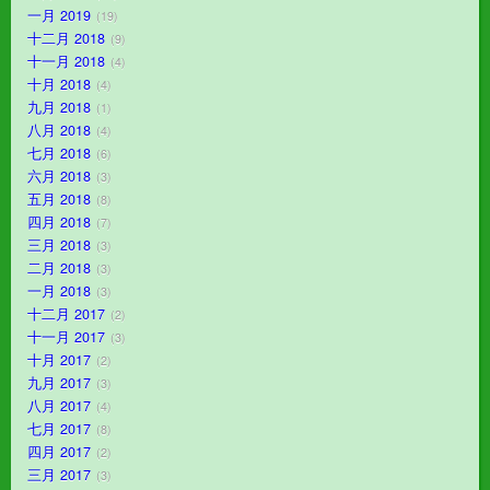
一月 2019
19
十二月 2018
9
十一月 2018
4
十月 2018
4
九月 2018
1
八月 2018
4
七月 2018
6
六月 2018
3
五月 2018
8
四月 2018
7
三月 2018
3
二月 2018
3
一月 2018
3
十二月 2017
2
十一月 2017
3
十月 2017
2
九月 2017
3
八月 2017
4
七月 2017
8
四月 2017
2
三月 2017
3