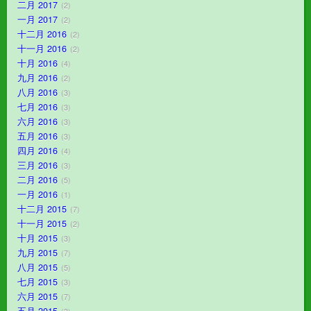
二月 2017
2
一月 2017
2
十二月 2016
2
十一月 2016
2
十月 2016
4
九月 2016
2
八月 2016
3
七月 2016
3
六月 2016
3
五月 2016
3
四月 2016
4
三月 2016
3
二月 2016
5
一月 2016
1
十二月 2015
7
十一月 2015
2
十月 2015
3
九月 2015
7
八月 2015
5
七月 2015
3
六月 2015
7
五月 2015