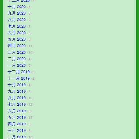
4
十月 2020
4
九月 2020
6
八月 2020
6
七月 2020
1
六月 2020
3
五月 2020
6
四月 2020
11
三月 2020
10
二月 2020
4
一月 2020
6
十二月 2019
6
十一月 2019
2
十月 2019
4
九月 2019
4
八月 2019
10
七月 2019
12
六月 2019
8
五月 2019
18
四月 2019
6
三月 2019
8
二月 2019
18