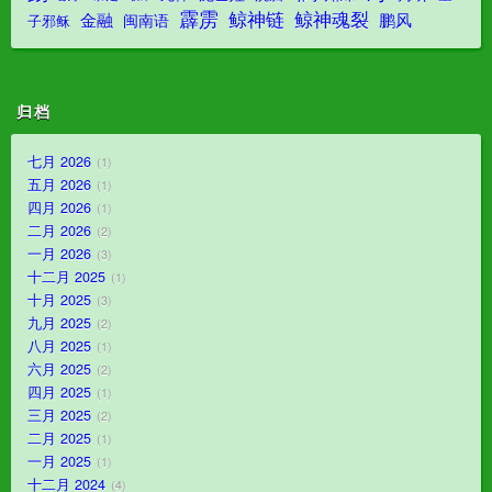
霹雳
鲸神魂裂
鲸神链
金融
鹏风
闽南语
子邪稣
归档
七月 2026
1
五月 2026
1
四月 2026
1
二月 2026
2
一月 2026
3
十二月 2025
1
十月 2025
3
九月 2025
2
八月 2025
1
六月 2025
2
四月 2025
1
三月 2025
2
二月 2025
1
一月 2025
1
十二月 2024
4