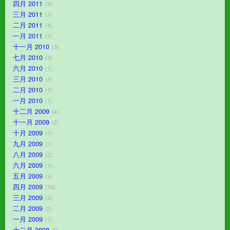
四月 2011
2
三月 2011
1
二月 2011
4
一月 2011
1
十一月 2010
3
七月 2010
3
六月 2010
1
三月 2010
2
二月 2010
1
一月 2010
1
十二月 2009
4
十一月 2009
2
十月 2009
1
九月 2009
2
八月 2009
2
六月 2009
1
五月 2009
3
四月 2009
18
三月 2009
3
二月 2009
2
一月 2009
1
十二月 2008