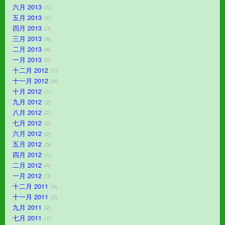
六月 2013
1
五月 2013
1
四月 2013
3
三月 2013
6
二月 2013
4
一月 2013
2
十二月 2012
7
十一月 2012
4
十月 2012
1
九月 2012
2
八月 2012
2
七月 2012
2
六月 2012
2
五月 2012
5
四月 2012
1
二月 2012
4
一月 2012
3
十二月 2011
4
十一月 2011
2
九月 2011
2
七月 2011
1