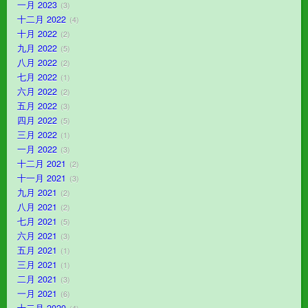
一月 2023
3
十二月 2022
4
十月 2022
2
九月 2022
5
八月 2022
2
七月 2022
1
六月 2022
2
五月 2022
3
四月 2022
5
三月 2022
1
一月 2022
3
十二月 2021
2
十一月 2021
3
九月 2021
2
八月 2021
2
七月 2021
5
六月 2021
3
五月 2021
1
三月 2021
1
二月 2021
3
一月 2021
6
十二月 2020