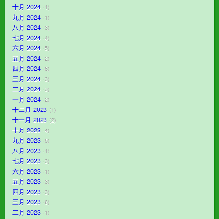
十月 2024
1
九月 2024
1
八月 2024
3
七月 2024
4
六月 2024
5
五月 2024
2
四月 2024
8
三月 2024
3
二月 2024
3
一月 2024
2
十二月 2023
1
十一月 2023
2
十月 2023
4
九月 2023
5
八月 2023
1
七月 2023
3
六月 2023
1
五月 2023
3
四月 2023
3
三月 2023
6
二月 2023
1