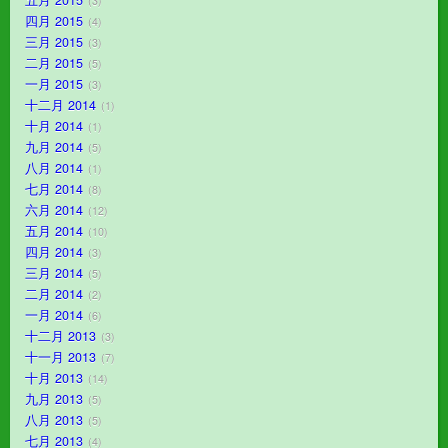
3
四月 2015
4
三月 2015
3
二月 2015
5
一月 2015
3
十二月 2014
1
十月 2014
1
九月 2014
5
八月 2014
1
七月 2014
8
六月 2014
12
五月 2014
10
四月 2014
3
三月 2014
5
二月 2014
2
一月 2014
6
十二月 2013
3
十一月 2013
7
十月 2013
14
九月 2013
5
八月 2013
5
七月 2013
4