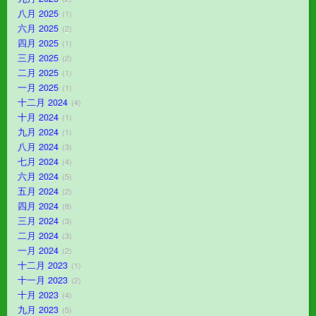
八月 2025
1
六月 2025
2
四月 2025
1
三月 2025
2
二月 2025
1
一月 2025
1
十二月 2024
4
十月 2024
1
九月 2024
1
八月 2024
3
七月 2024
4
六月 2024
5
五月 2024
2
四月 2024
8
三月 2024
3
二月 2024
3
一月 2024
2
十二月 2023
1
十一月 2023
2
十月 2023
4
九月 2023
5