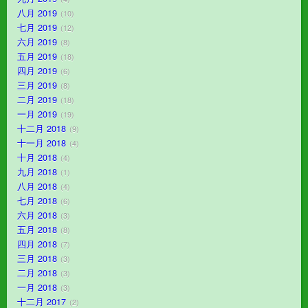
八月 2019
10
七月 2019
12
六月 2019
8
五月 2019
18
四月 2019
6
三月 2019
8
二月 2019
18
一月 2019
19
十二月 2018
9
十一月 2018
4
十月 2018
4
九月 2018
1
八月 2018
4
七月 2018
6
六月 2018
3
五月 2018
8
四月 2018
7
三月 2018
3
二月 2018
3
一月 2018
3
十二月 2017
2