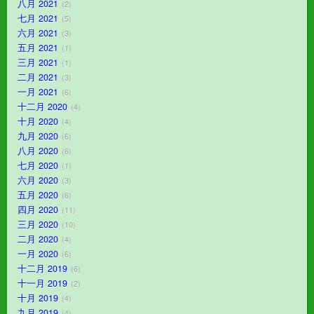
八月 2021
2
七月 2021
5
六月 2021
3
五月 2021
1
三月 2021
1
二月 2021
3
一月 2021
6
十二月 2020
4
十月 2020
4
九月 2020
6
八月 2020
6
七月 2020
1
六月 2020
3
五月 2020
6
四月 2020
11
三月 2020
10
二月 2020
4
一月 2020
6
十二月 2019
6
十一月 2019
2
十月 2019
4
九月 2019
4