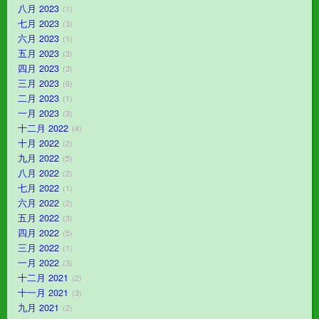
八月 2023
1
七月 2023
3
六月 2023
1
五月 2023
3
四月 2023
3
三月 2023
6
二月 2023
1
一月 2023
3
十二月 2022
4
十月 2022
2
九月 2022
5
八月 2022
2
七月 2022
1
六月 2022
2
五月 2022
3
四月 2022
5
三月 2022
1
一月 2022
3
十二月 2021
2
十一月 2021
3
九月 2021
2