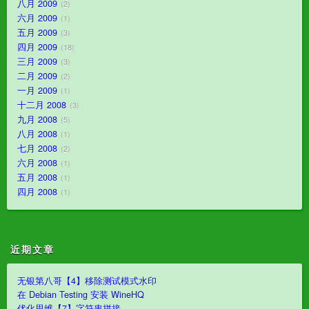
八月 2009
2
六月 2009
1
五月 2009
3
四月 2009
18
三月 2009
3
二月 2009
2
一月 2009
1
十二月 2008
3
九月 2008
5
八月 2008
1
七月 2008
2
六月 2008
1
五月 2008
1
四月 2008
1
近期文章
无银第八哥【4】移除测试模式水印
在 Debian Testing 安装 WineHQ
优化思维【7】字符串拼接