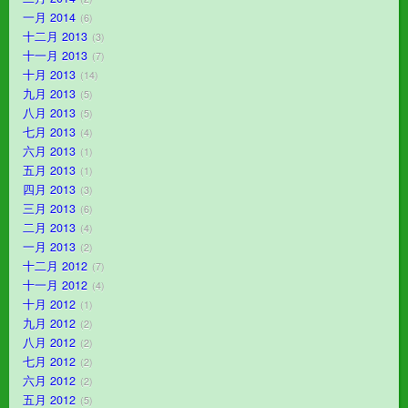
一月 2014
6
十二月 2013
3
十一月 2013
7
十月 2013
14
九月 2013
5
八月 2013
5
七月 2013
4
六月 2013
1
五月 2013
1
四月 2013
3
三月 2013
6
二月 2013
4
一月 2013
2
十二月 2012
7
十一月 2012
4
十月 2012
1
九月 2012
2
八月 2012
2
七月 2012
2
六月 2012
2
五月 2012
5