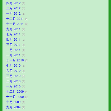
四月 2012
1
二月 2012
4
一月 2012
3
十二月 2011
4
十一月 2011
2
九月 2011
2
七月 2011
1
四月 2011
2
三月 2011
1
二月 2011
4
一月 2011
1
十一月 2010
3
七月 2010
3
六月 2010
1
三月 2010
2
二月 2010
1
一月 2010
1
十二月 2009
4
十一月 2009
2
十月 2009
1
九月 2009
2