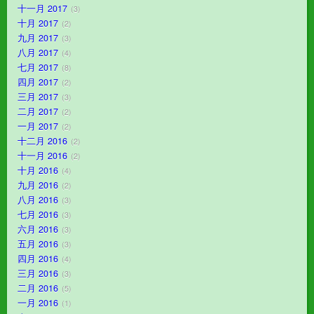
十一月 2017
3
十月 2017
2
九月 2017
3
八月 2017
4
七月 2017
8
四月 2017
2
三月 2017
3
二月 2017
2
一月 2017
2
十二月 2016
2
十一月 2016
2
十月 2016
4
九月 2016
2
八月 2016
3
七月 2016
3
六月 2016
3
五月 2016
3
四月 2016
4
三月 2016
3
二月 2016
5
一月 2016
1