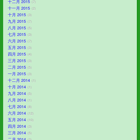
十二月 2015
7
十一月 2015
2
十月 2015
3
九月 2015
7
八月 2015
5
七月 2015
3
六月 2015
7
五月 2015
3
四月 2015
4
三月 2015
3
二月 2015
5
一月 2015
3
十二月 2014
1
十月 2014
1
九月 2014
5
八月 2014
1
七月 2014
8
六月 2014
12
五月 2014
10
四月 2014
3
三月 2014
5
二月 2014
2