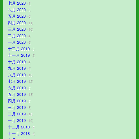
七月 2020
1
六月 2020
3
五月 2020
6
四月 2020
11
三月 2020
10
二月 2020
4
一月 2020
6
十二月 2019
6
十一月 2019
2
十月 2019
4
九月 2019
4
八月 2019
10
七月 2019
12
六月 2019
8
五月 2019
18
四月 2019
6
三月 2019
8
二月 2019
18
一月 2019
19
十二月 2018
9
十一月 2018
4