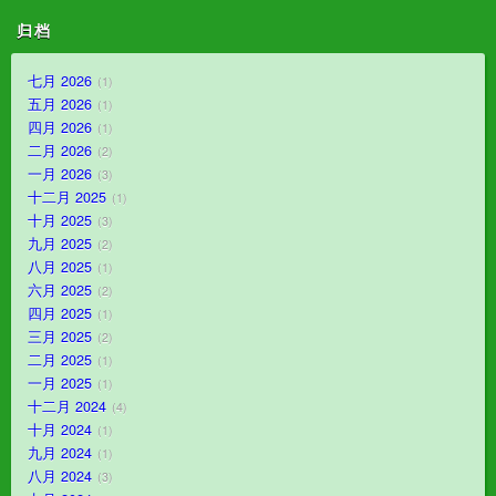
归档
七月 2026
1
五月 2026
1
四月 2026
1
二月 2026
2
一月 2026
3
十二月 2025
1
十月 2025
3
九月 2025
2
八月 2025
1
六月 2025
2
四月 2025
1
三月 2025
2
二月 2025
1
一月 2025
1
十二月 2024
4
十月 2024
1
九月 2024
1
八月 2024
3