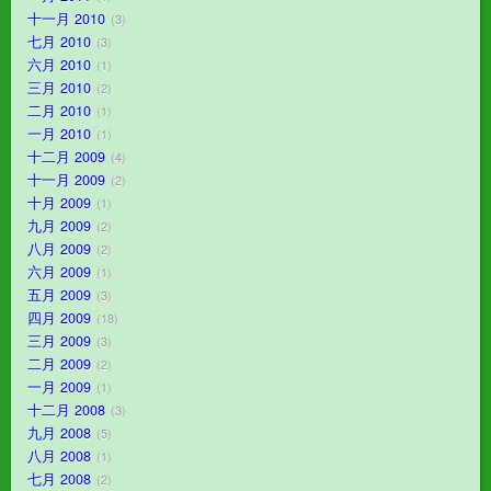
十一月 2010
3
七月 2010
3
六月 2010
1
三月 2010
2
二月 2010
1
一月 2010
1
十二月 2009
4
十一月 2009
2
十月 2009
1
九月 2009
2
八月 2009
2
六月 2009
1
五月 2009
3
四月 2009
18
三月 2009
3
二月 2009
2
一月 2009
1
十二月 2008
3
九月 2008
5
八月 2008
1
七月 2008
2