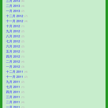
三月 2013
6
二月 2013
4
一月 2013
2
十二月 2012
7
十一月 2012
4
十月 2012
1
九月 2012
2
八月 2012
2
七月 2012
2
六月 2012
2
五月 2012
5
四月 2012
1
二月 2012
4
一月 2012
3
十二月 2011
4
十一月 2011
2
九月 2011
2
七月 2011
1
四月 2011
2
三月 2011
1
二月 2011
4
一月 2011
1