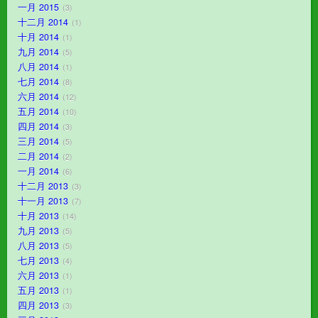
一月 2015
3
十二月 2014
1
十月 2014
1
九月 2014
5
八月 2014
1
七月 2014
8
六月 2014
12
五月 2014
10
四月 2014
3
三月 2014
5
二月 2014
2
一月 2014
6
十二月 2013
3
十一月 2013
7
十月 2013
14
九月 2013
5
八月 2013
5
七月 2013
4
六月 2013
1
五月 2013
1
四月 2013
3