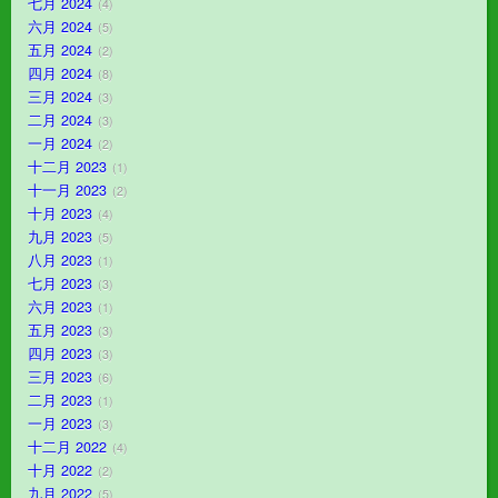
七月 2024
4
六月 2024
5
五月 2024
2
四月 2024
8
三月 2024
3
二月 2024
3
一月 2024
2
十二月 2023
1
十一月 2023
2
十月 2023
4
九月 2023
5
八月 2023
1
七月 2023
3
六月 2023
1
五月 2023
3
四月 2023
3
三月 2023
6
二月 2023
1
一月 2023
3
十二月 2022
4
十月 2022
2
九月 2022
5