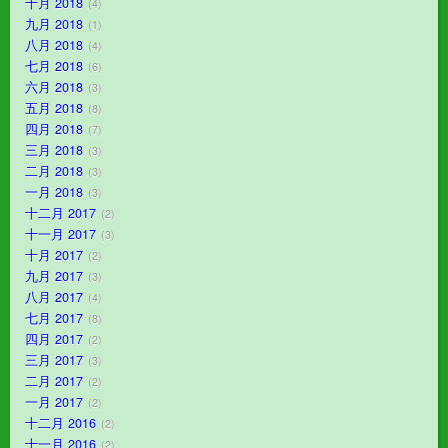
十月 2018
4
九月 2018
1
八月 2018
4
七月 2018
6
六月 2018
3
五月 2018
8
四月 2018
7
三月 2018
3
二月 2018
3
一月 2018
3
十二月 2017
2
十一月 2017
3
十月 2017
2
九月 2017
3
八月 2017
4
七月 2017
8
四月 2017
2
三月 2017
3
二月 2017
2
一月 2017
2
十二月 2016
2
十一月 2016
2