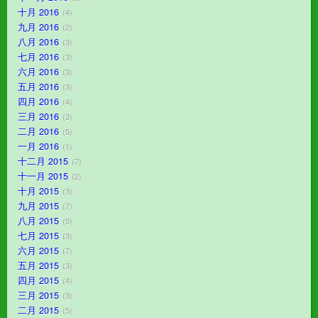
十月 2016
4
九月 2016
2
八月 2016
3
七月 2016
3
六月 2016
3
五月 2016
3
四月 2016
4
三月 2016
3
二月 2016
5
一月 2016
1
十二月 2015
7
十一月 2015
2
十月 2015
3
九月 2015
7
八月 2015
5
七月 2015
3
六月 2015
7
五月 2015
3
四月 2015
4
三月 2015
3
二月 2015
5