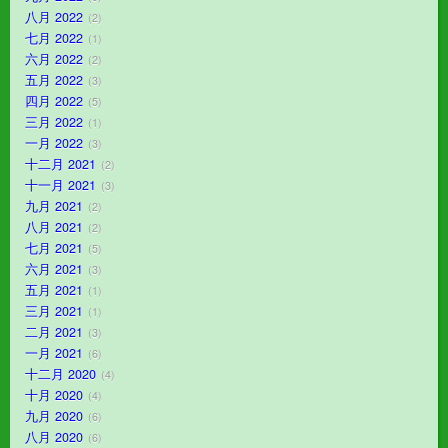
八月 2022
2
七月 2022
1
六月 2022
2
五月 2022
3
四月 2022
5
三月 2022
1
一月 2022
3
十二月 2021
2
十一月 2021
3
九月 2021
2
八月 2021
2
七月 2021
5
六月 2021
3
五月 2021
1
三月 2021
1
二月 2021
3
一月 2021
6
十二月 2020
4
十月 2020
4
九月 2020
6
八月 2020
6