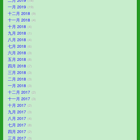
二月 2019
18
一月 2019
19
十二月 2018
9
十一月 2018
4
十月 2018
4
九月 2018
1
八月 2018
4
七月 2018
6
六月 2018
3
五月 2018
8
四月 2018
7
三月 2018
3
二月 2018
3
一月 2018
3
十二月 2017
2
十一月 2017
3
十月 2017
2
九月 2017
3
八月 2017
4
七月 2017
8
四月 2017
2
三月 2017
3