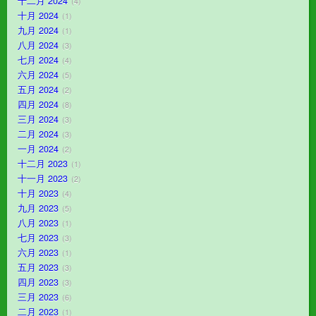
十二月 2024
4
十月 2024
1
九月 2024
1
八月 2024
3
七月 2024
4
六月 2024
5
五月 2024
2
四月 2024
8
三月 2024
3
二月 2024
3
一月 2024
2
十二月 2023
1
十一月 2023
2
十月 2023
4
九月 2023
5
八月 2023
1
七月 2023
3
六月 2023
1
五月 2023
3
四月 2023
3
三月 2023
6
二月 2023
1