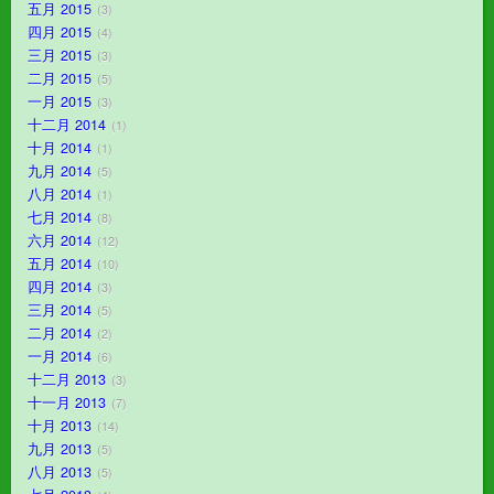
五月 2015
3
四月 2015
4
三月 2015
3
二月 2015
5
一月 2015
3
十二月 2014
1
十月 2014
1
九月 2014
5
八月 2014
1
七月 2014
8
六月 2014
12
五月 2014
10
四月 2014
3
三月 2014
5
二月 2014
2
一月 2014
6
十二月 2013
3
十一月 2013
7
十月 2013
14
九月 2013
5
八月 2013
5