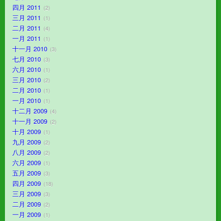
四月 2011
2
三月 2011
1
二月 2011
4
一月 2011
1
十一月 2010
3
七月 2010
3
六月 2010
1
三月 2010
2
二月 2010
1
一月 2010
1
十二月 2009
4
十一月 2009
2
十月 2009
1
九月 2009
2
八月 2009
2
六月 2009
1
五月 2009
3
四月 2009
18
三月 2009
3
二月 2009
2
一月 2009
1