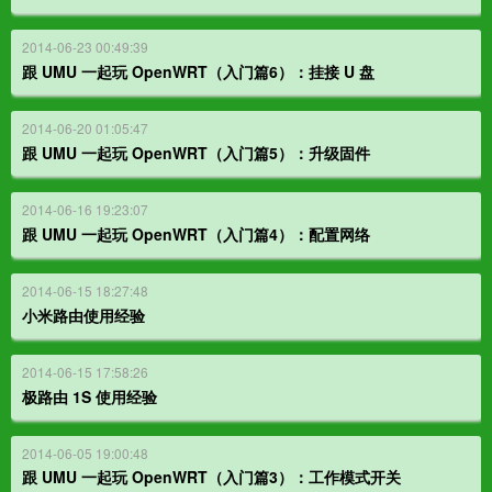
2014-06-23 00:49:39
跟 UMU 一起玩 OpenWRT（入门篇6）：挂接 U 盘
2014-06-20 01:05:47
跟 UMU 一起玩 OpenWRT（入门篇5）：升级固件
2014-06-16 19:23:07
跟 UMU 一起玩 OpenWRT（入门篇4）：配置网络
2014-06-15 18:27:48
小米路由使用经验
2014-06-15 17:58:26
极路由 1S 使用经验
2014-06-05 19:00:48
跟 UMU 一起玩 OpenWRT（入门篇3）：工作模式开关