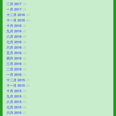
二月 2017
2
一月 2017
2
十二月 2016
2
十一月 2016
2
十月 2016
4
九月 2016
2
八月 2016
3
七月 2016
3
六月 2016
3
五月 2016
3
四月 2016
4
三月 2016
3
二月 2016
5
一月 2016
1
十二月 2015
7
十一月 2015
2
十月 2015
3
九月 2015
7
八月 2015
5
七月 2015
3
六月 2015
7