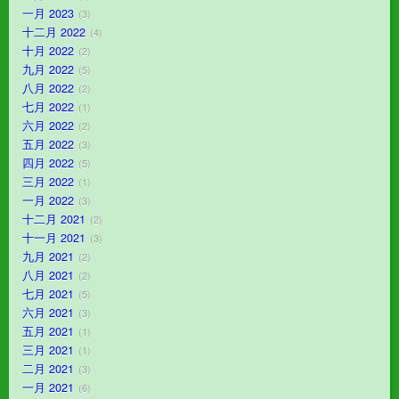
一月 2023
3
十二月 2022
4
十月 2022
2
九月 2022
5
八月 2022
2
七月 2022
1
六月 2022
2
五月 2022
3
四月 2022
5
三月 2022
1
一月 2022
3
十二月 2021
2
十一月 2021
3
九月 2021
2
八月 2021
2
七月 2021
5
六月 2021
3
五月 2021
1
三月 2021
1
二月 2021
3
一月 2021
6