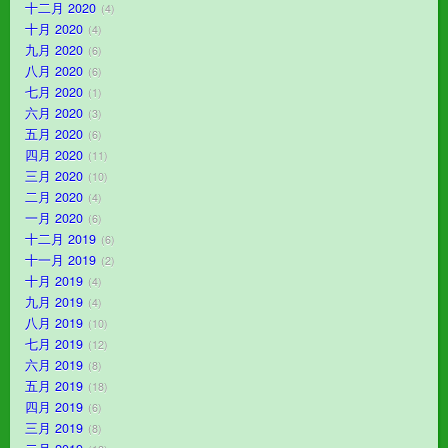
十二月 2020
4
十月 2020
4
九月 2020
6
八月 2020
6
七月 2020
1
六月 2020
3
五月 2020
6
四月 2020
11
三月 2020
10
二月 2020
4
一月 2020
6
十二月 2019
6
十一月 2019
2
十月 2019
4
九月 2019
4
八月 2019
10
七月 2019
12
六月 2019
8
五月 2019
18
四月 2019
6
三月 2019
8