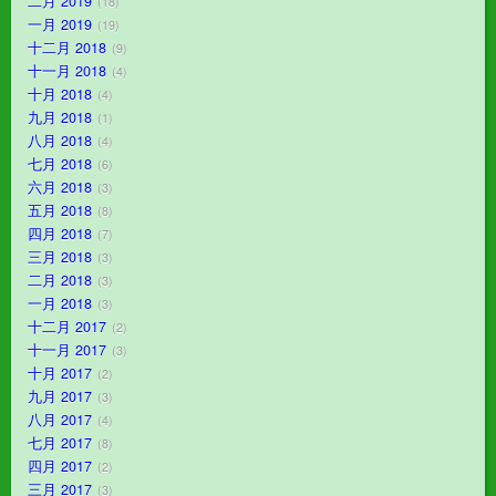
二月 2019
18
一月 2019
19
十二月 2018
9
十一月 2018
4
十月 2018
4
九月 2018
1
八月 2018
4
七月 2018
6
六月 2018
3
五月 2018
8
四月 2018
7
三月 2018
3
二月 2018
3
一月 2018
3
十二月 2017
2
十一月 2017
3
十月 2017
2
九月 2017
3
八月 2017
4
七月 2017
8
四月 2017
2
三月 2017
3