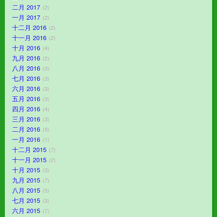
二月 2017
2
一月 2017
2
十二月 2016
2
十一月 2016
2
十月 2016
4
九月 2016
2
八月 2016
3
七月 2016
3
六月 2016
3
五月 2016
3
四月 2016
4
三月 2016
3
二月 2016
5
一月 2016
1
十二月 2015
7
十一月 2015
2
十月 2015
3
九月 2015
7
八月 2015
5
七月 2015
3
六月 2015
7