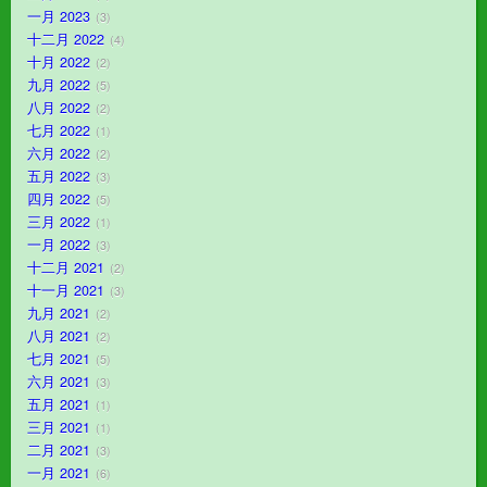
一月 2023
3
十二月 2022
4
十月 2022
2
九月 2022
5
八月 2022
2
七月 2022
1
六月 2022
2
五月 2022
3
四月 2022
5
三月 2022
1
一月 2022
3
十二月 2021
2
十一月 2021
3
九月 2021
2
八月 2021
2
七月 2021
5
六月 2021
3
五月 2021
1
三月 2021
1
二月 2021
3
一月 2021
6