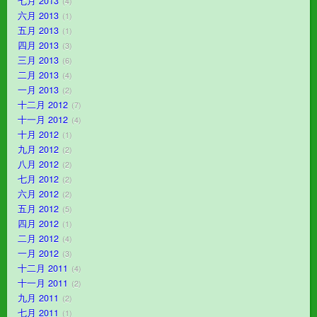
七月 2013
4
六月 2013
1
五月 2013
1
四月 2013
3
三月 2013
6
二月 2013
4
一月 2013
2
十二月 2012
7
十一月 2012
4
十月 2012
1
九月 2012
2
八月 2012
2
七月 2012
2
六月 2012
2
五月 2012
5
四月 2012
1
二月 2012
4
一月 2012
3
十二月 2011
4
十一月 2011
2
九月 2011
2
七月 2011
1