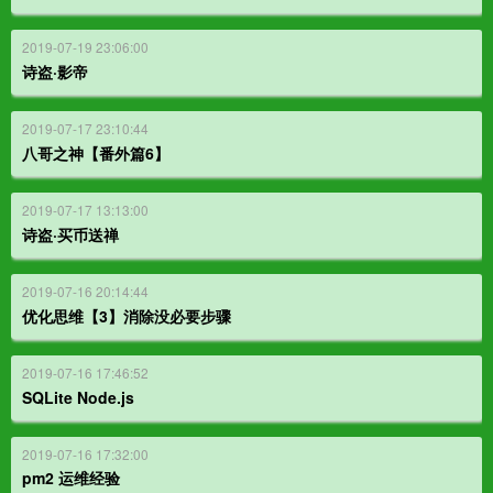
2019-07-19 23:06:00
诗盗·影帝
2019-07-17 23:10:44
八哥之神【番外篇6】
2019-07-17 13:13:00
诗盗·买币送禅
2019-07-16 20:14:44
优化思维【3】消除没必要步骤
2019-07-16 17:46:52
SQLite Node.js
2019-07-16 17:32:00
pm2 运维经验