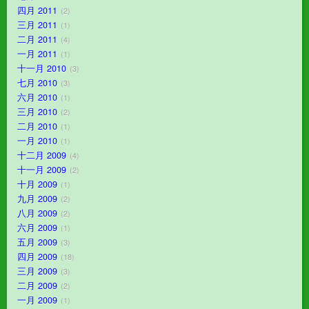
四月 2011
2
三月 2011
1
二月 2011
4
一月 2011
1
十一月 2010
3
七月 2010
3
六月 2010
1
三月 2010
2
二月 2010
1
一月 2010
1
十二月 2009
4
十一月 2009
2
十月 2009
1
九月 2009
2
八月 2009
2
六月 2009
1
五月 2009
3
四月 2009
18
三月 2009
3
二月 2009
2
一月 2009
1