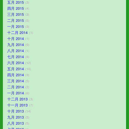
五月 2015
3
四月 2015
4
三月 2015
3
二月 2015
5
一月 2015
3
十二月 2014
1
十月 2014
1
九月 2014
5
八月 2014
1
七月 2014
8
六月 2014
12
五月 2014
10
四月 2014
3
三月 2014
5
二月 2014
2
一月 2014
6
十二月 2013
3
十一月 2013
7
十月 2013
14
九月 2013
5
八月 2013
5