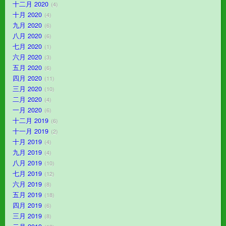
十二月 2020
4
十月 2020
4
九月 2020
6
八月 2020
6
七月 2020
1
六月 2020
3
五月 2020
6
四月 2020
11
三月 2020
10
二月 2020
4
一月 2020
6
十二月 2019
6
十一月 2019
2
十月 2019
4
九月 2019
4
八月 2019
10
七月 2019
12
六月 2019
8
五月 2019
18
四月 2019
6
三月 2019
8