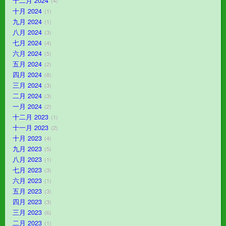
十二月 2024
4
十月 2024
1
九月 2024
1
八月 2024
3
七月 2024
4
六月 2024
5
五月 2024
2
四月 2024
8
三月 2024
3
二月 2024
3
一月 2024
2
十二月 2023
1
十一月 2023
2
十月 2023
4
九月 2023
5
八月 2023
1
七月 2023
3
六月 2023
1
五月 2023
3
四月 2023
3
三月 2023
6
二月 2023
1