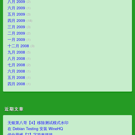
八月 2009
2
六月 2009
1
五月 2009
3
四月 2009
18
三月 2009
3
二月 2009
2
一月 2009
1
十二月 2008
3
九月 2008
5
八月 2008
1
七月 2008
2
六月 2008
1
五月 2008
1
四月 2008
1
近期文章
无银第八哥【4】移除测试模式水印
在 Debian Testing 安装 WineHQ
优化思维【7】字符串拼接