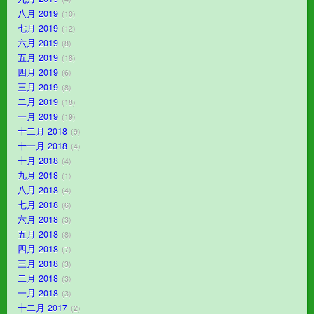
八月 2019
10
七月 2019
12
六月 2019
8
五月 2019
18
四月 2019
6
三月 2019
8
二月 2019
18
一月 2019
19
十二月 2018
9
十一月 2018
4
十月 2018
4
九月 2018
1
八月 2018
4
七月 2018
6
六月 2018
3
五月 2018
8
四月 2018
7
三月 2018
3
二月 2018
3
一月 2018
3
十二月 2017
2