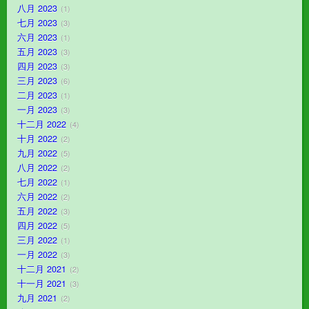
八月 2023
1
七月 2023
3
六月 2023
1
五月 2023
3
四月 2023
3
三月 2023
6
二月 2023
1
一月 2023
3
十二月 2022
4
十月 2022
2
九月 2022
5
八月 2022
2
七月 2022
1
六月 2022
2
五月 2022
3
四月 2022
5
三月 2022
1
一月 2022
3
十二月 2021
2
十一月 2021
3
九月 2021
2