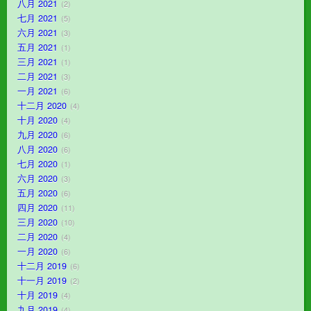
八月 2021
2
七月 2021
5
六月 2021
3
五月 2021
1
三月 2021
1
二月 2021
3
一月 2021
6
十二月 2020
4
十月 2020
4
九月 2020
6
八月 2020
6
七月 2020
1
六月 2020
3
五月 2020
6
四月 2020
11
三月 2020
10
二月 2020
4
一月 2020
6
十二月 2019
6
十一月 2019
2
十月 2019
4
九月 2019
4