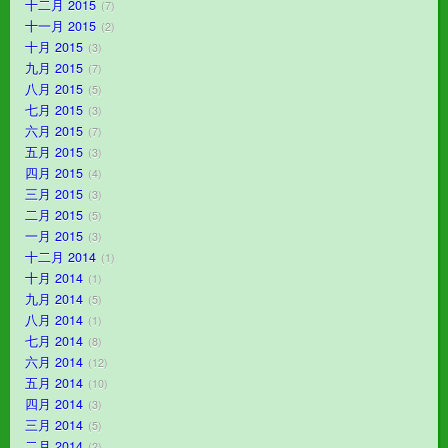
十二月 2015
7
十一月 2015
2
十月 2015
3
九月 2015
7
八月 2015
5
七月 2015
3
六月 2015
7
五月 2015
3
四月 2015
4
三月 2015
3
二月 2015
5
一月 2015
3
十二月 2014
1
十月 2014
1
九月 2014
5
八月 2014
1
七月 2014
8
六月 2014
12
五月 2014
10
四月 2014
3
三月 2014
5
二月 2014
2