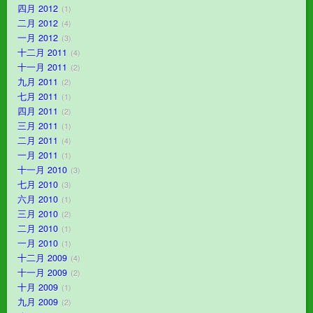
四月 2012
1
二月 2012
4
一月 2012
3
十二月 2011
4
十一月 2011
2
九月 2011
2
七月 2011
1
四月 2011
2
三月 2011
1
二月 2011
4
一月 2011
1
十一月 2010
3
七月 2010
3
六月 2010
1
三月 2010
2
二月 2010
1
一月 2010
1
十二月 2009
4
十一月 2009
2
十月 2009
1
九月 2009
2