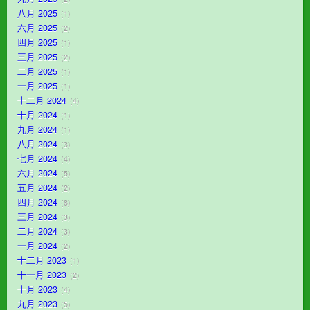
八月 2025
1
六月 2025
2
四月 2025
1
三月 2025
2
二月 2025
1
一月 2025
1
十二月 2024
4
十月 2024
1
九月 2024
1
八月 2024
3
七月 2024
4
六月 2024
5
五月 2024
2
四月 2024
8
三月 2024
3
二月 2024
3
一月 2024
2
十二月 2023
1
十一月 2023
2
十月 2023
4
九月 2023
5