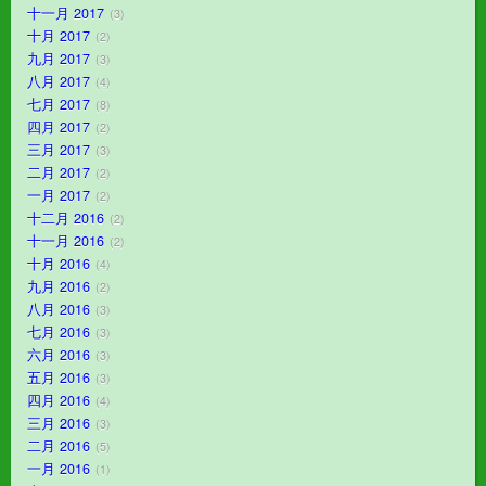
十一月 2017
3
十月 2017
2
九月 2017
3
八月 2017
4
七月 2017
8
四月 2017
2
三月 2017
3
二月 2017
2
一月 2017
2
十二月 2016
2
十一月 2016
2
十月 2016
4
九月 2016
2
八月 2016
3
七月 2016
3
六月 2016
3
五月 2016
3
四月 2016
4
三月 2016
3
二月 2016
5
一月 2016
1