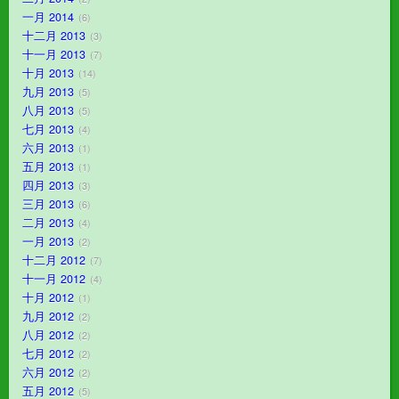
一月 2014
6
十二月 2013
3
十一月 2013
7
十月 2013
14
九月 2013
5
八月 2013
5
七月 2013
4
六月 2013
1
五月 2013
1
四月 2013
3
三月 2013
6
二月 2013
4
一月 2013
2
十二月 2012
7
十一月 2012
4
十月 2012
1
九月 2012
2
八月 2012
2
七月 2012
2
六月 2012
2
五月 2012
5