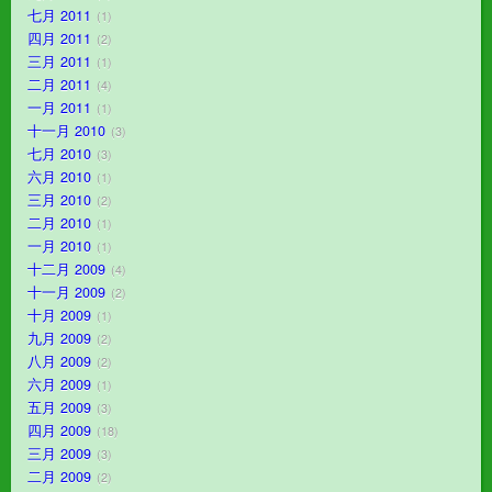
七月 2011
1
四月 2011
2
三月 2011
1
二月 2011
4
一月 2011
1
十一月 2010
3
七月 2010
3
六月 2010
1
三月 2010
2
二月 2010
1
一月 2010
1
十二月 2009
4
十一月 2009
2
十月 2009
1
九月 2009
2
八月 2009
2
六月 2009
1
五月 2009
3
四月 2009
18
三月 2009
3
二月 2009
2