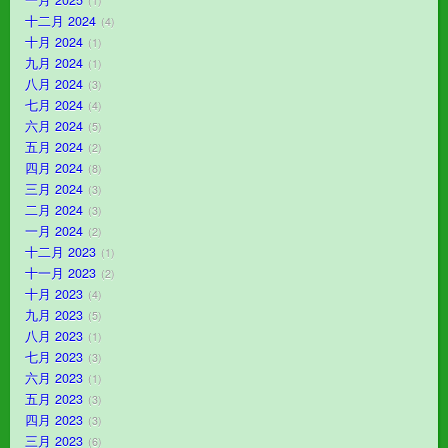
一月 2025
1
十二月 2024
4
十月 2024
1
九月 2024
1
八月 2024
3
七月 2024
4
六月 2024
5
五月 2024
2
四月 2024
8
三月 2024
3
二月 2024
3
一月 2024
2
十二月 2023
1
十一月 2023
2
十月 2023
4
九月 2023
5
八月 2023
1
七月 2023
3
六月 2023
1
五月 2023
3
四月 2023
3
三月 2023
6