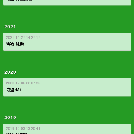
2021
2021-11-27 14:27:17
诗盗·咏鹅
2020
2020-12-06 22:07:36
诗盗•M1
2019
2019-10-03 13:20:44