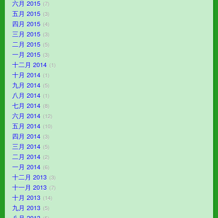
六月 2015
7
五月 2015
3
四月 2015
4
三月 2015
3
二月 2015
5
一月 2015
3
十二月 2014
1
十月 2014
1
九月 2014
5
八月 2014
1
七月 2014
8
六月 2014
12
五月 2014
10
四月 2014
3
三月 2014
5
二月 2014
2
一月 2014
6
十二月 2013
3
十一月 2013
7
十月 2013
14
九月 2013
5