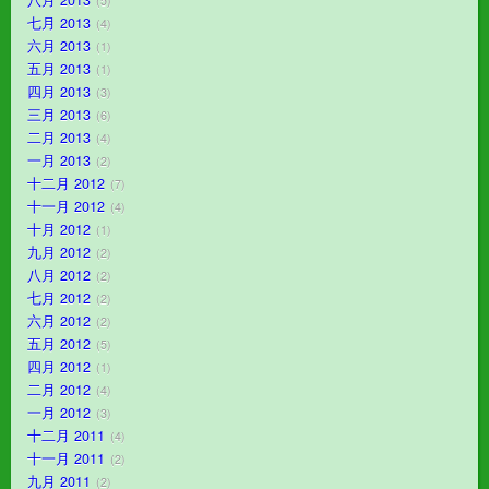
八月 2013
5
七月 2013
4
六月 2013
1
五月 2013
1
四月 2013
3
三月 2013
6
二月 2013
4
一月 2013
2
十二月 2012
7
十一月 2012
4
十月 2012
1
九月 2012
2
八月 2012
2
七月 2012
2
六月 2012
2
五月 2012
5
四月 2012
1
二月 2012
4
一月 2012
3
十二月 2011
4
十一月 2011
2
九月 2011
2