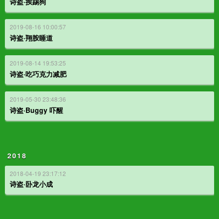
诗盗·挨踢狗
2019-08-16 10:00:57
诗盗·翔胺睡道
2019-08-14 19:53:25
诗盗·吃巧克力减肥
2019-05-30 23:48:36
诗盗·Buggy 吓醒
2018
2018-04-19 23:17:12
诗盗·卧龙小成