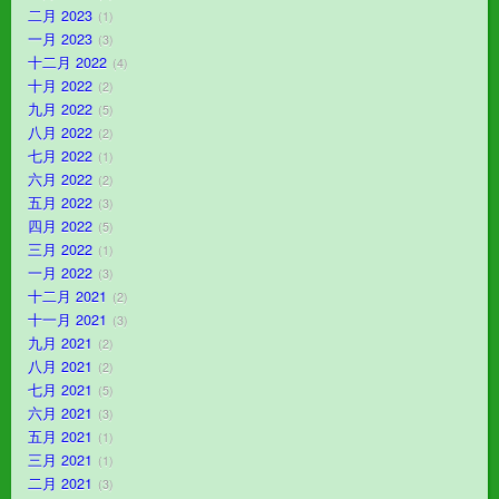
二月 2023
1
一月 2023
3
十二月 2022
4
十月 2022
2
九月 2022
5
八月 2022
2
七月 2022
1
六月 2022
2
五月 2022
3
四月 2022
5
三月 2022
1
一月 2022
3
十二月 2021
2
十一月 2021
3
九月 2021
2
八月 2021
2
七月 2021
5
六月 2021
3
五月 2021
1
三月 2021
1
二月 2021
3