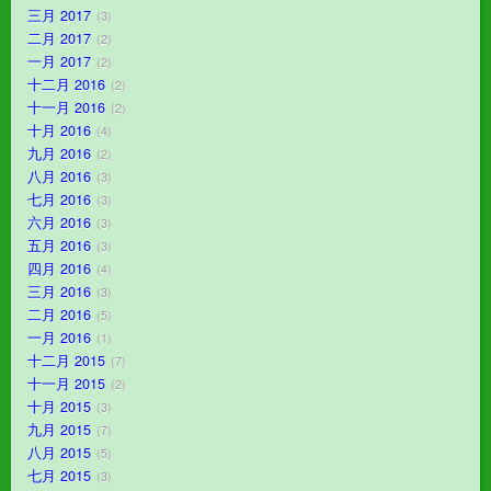
三月 2017
3
二月 2017
2
一月 2017
2
十二月 2016
2
十一月 2016
2
十月 2016
4
九月 2016
2
八月 2016
3
七月 2016
3
六月 2016
3
五月 2016
3
四月 2016
4
三月 2016
3
二月 2016
5
一月 2016
1
十二月 2015
7
十一月 2015
2
十月 2015
3
九月 2015
7
八月 2015
5
七月 2015
3