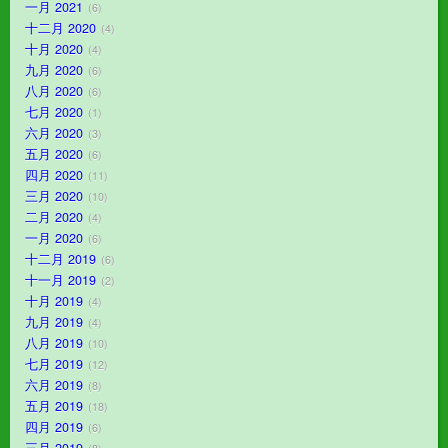
一月 2021
6
十二月 2020
4
十月 2020
4
九月 2020
6
八月 2020
6
七月 2020
1
六月 2020
3
五月 2020
6
四月 2020
11
三月 2020
10
二月 2020
4
一月 2020
6
十二月 2019
6
十一月 2019
2
十月 2019
4
九月 2019
4
八月 2019
10
七月 2019
12
六月 2019
8
五月 2019
18
四月 2019
6