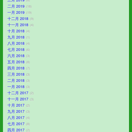
三月 2019
8
二月 2019
18
一月 2019
19
十二月 2018
9
十一月 2018
4
十月 2018
4
九月 2018
1
八月 2018
4
七月 2018
6
六月 2018
3
五月 2018
8
四月 2018
7
三月 2018
3
二月 2018
3
一月 2018
3
十二月 2017
2
十一月 2017
3
十月 2017
2
九月 2017
3
八月 2017
4
七月 2017
8
四月 2017
2