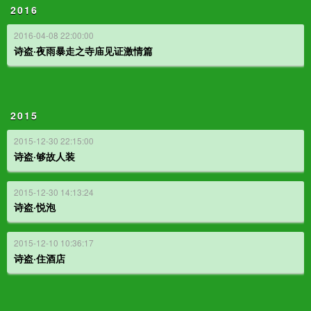
2016
2016-04-08 22:00:00
诗盗·夜雨暴走之寺庙见证激情篇
2015
2015-12-30 22:15:00
诗盗·够故人装
2015-12-30 14:13:24
诗盗·悦泡
2015-12-10 10:36:17
诗盗·住酒店