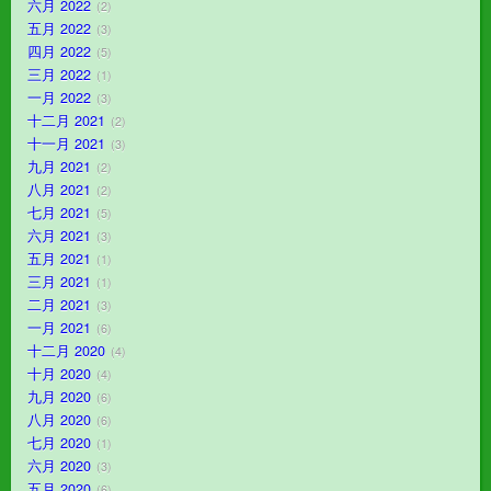
六月 2022
2
五月 2022
3
四月 2022
5
三月 2022
1
一月 2022
3
十二月 2021
2
十一月 2021
3
九月 2021
2
八月 2021
2
七月 2021
5
六月 2021
3
五月 2021
1
三月 2021
1
二月 2021
3
一月 2021
6
十二月 2020
4
十月 2020
4
九月 2020
6
八月 2020
6
七月 2020
1
六月 2020
3
五月 2020
6