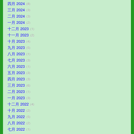
四月 2024
8
三月 2024
3
二月 2024
3
一月 2024
2
十二月 2023
1
十一月 2023
2
十月 2023
4
九月 2023
5
八月 2023
1
七月 2023
3
六月 2023
1
五月 2023
3
四月 2023
3
三月 2023
6
二月 2023
1
一月 2023
3
十二月 2022
4
十月 2022
2
九月 2022
5
八月 2022
2
七月 2022
1