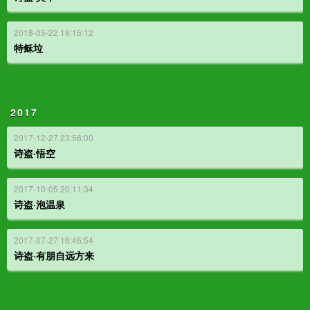
2018-05-22 19:16:12
特稣垃
2017
2017-12-27 23:58:00
诗盗·悟空
2017-10-05 20:11:34
诗盗·泡温泉
2017-07-27 16:46:54
诗盗·有朋自远方来