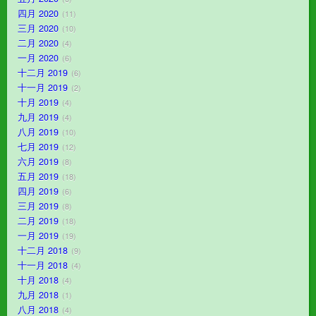
四月 2020
11
三月 2020
10
二月 2020
4
一月 2020
6
十二月 2019
6
十一月 2019
2
十月 2019
4
九月 2019
4
八月 2019
10
七月 2019
12
六月 2019
8
五月 2019
18
四月 2019
6
三月 2019
8
二月 2019
18
一月 2019
19
十二月 2018
9
十一月 2018
4
十月 2018
4
九月 2018
1
八月 2018
4