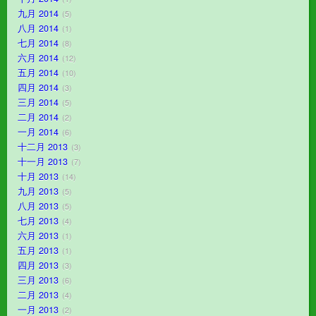
九月 2014
5
八月 2014
1
七月 2014
8
六月 2014
12
五月 2014
10
四月 2014
3
三月 2014
5
二月 2014
2
一月 2014
6
十二月 2013
3
十一月 2013
7
十月 2013
14
九月 2013
5
八月 2013
5
七月 2013
4
六月 2013
1
五月 2013
1
四月 2013
3
三月 2013
6
二月 2013
4
一月 2013
2