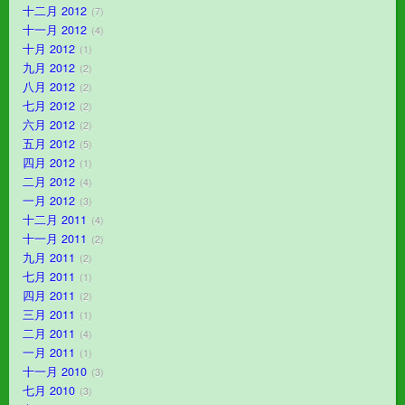
十二月 2012
7
十一月 2012
4
十月 2012
1
九月 2012
2
八月 2012
2
七月 2012
2
六月 2012
2
五月 2012
5
四月 2012
1
二月 2012
4
一月 2012
3
十二月 2011
4
十一月 2011
2
九月 2011
2
七月 2011
1
四月 2011
2
三月 2011
1
二月 2011
4
一月 2011
1
十一月 2010
3
七月 2010
3