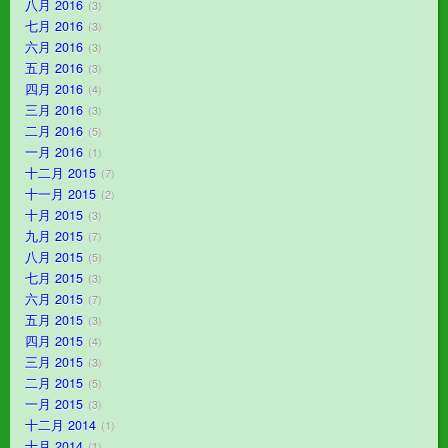
八月 2016
3
七月 2016
3
六月 2016
3
五月 2016
3
四月 2016
4
三月 2016
3
二月 2016
5
一月 2016
1
十二月 2015
7
十一月 2015
2
十月 2015
3
九月 2015
7
八月 2015
5
七月 2015
3
六月 2015
7
五月 2015
3
四月 2015
4
三月 2015
3
二月 2015
5
一月 2015
3
十二月 2014
1
十月 2014
1