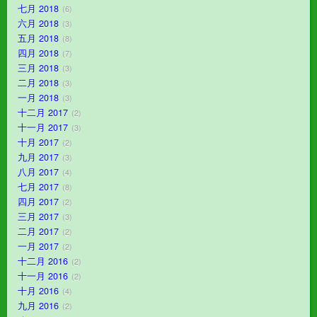
七月 2018
6
六月 2018
3
五月 2018
8
四月 2018
7
三月 2018
3
二月 2018
3
一月 2018
3
十二月 2017
2
十一月 2017
3
十月 2017
2
九月 2017
3
八月 2017
4
七月 2017
8
四月 2017
2
三月 2017
3
二月 2017
2
一月 2017
2
十二月 2016
2
十一月 2016
2
十月 2016
4
九月 2016
2