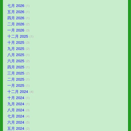
七月 2026
1
五月 2026
1
四月 2026
1
二月 2026
2
一月 2026
3
十二月 2025
1
十月 2025
3
九月 2025
2
八月 2025
1
六月 2025
2
四月 2025
1
三月 2025
2
二月 2025
1
一月 2025
1
十二月 2024
4
十月 2024
1
九月 2024
1
八月 2024
3
七月 2024
4
六月 2024
5
五月 2024
2