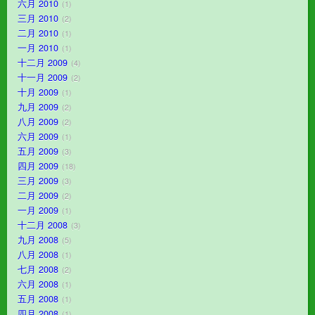
六月 2010
1
三月 2010
2
二月 2010
1
一月 2010
1
十二月 2009
4
十一月 2009
2
十月 2009
1
九月 2009
2
八月 2009
2
六月 2009
1
五月 2009
3
四月 2009
18
三月 2009
3
二月 2009
2
一月 2009
1
十二月 2008
3
九月 2008
5
八月 2008
1
七月 2008
2
六月 2008
1
五月 2008
1
四月 2008
1