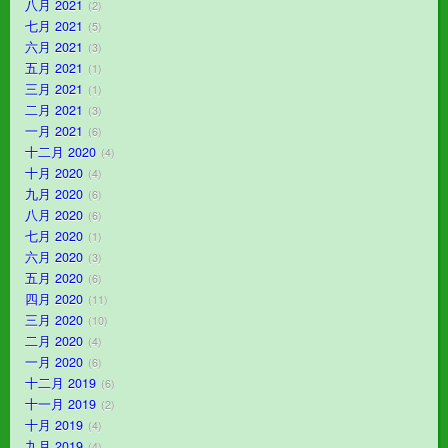
八月 2021
2
七月 2021
5
六月 2021
3
五月 2021
1
三月 2021
1
二月 2021
3
一月 2021
6
十二月 2020
4
十月 2020
4
九月 2020
6
八月 2020
6
七月 2020
1
六月 2020
3
五月 2020
6
四月 2020
11
三月 2020
10
二月 2020
4
一月 2020
6
十二月 2019
6
十一月 2019
2
十月 2019
4
九月 2019
4