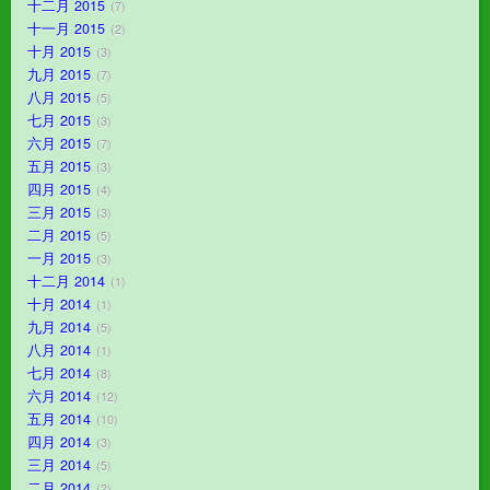
十二月 2015
7
十一月 2015
2
十月 2015
3
九月 2015
7
八月 2015
5
七月 2015
3
六月 2015
7
五月 2015
3
四月 2015
4
三月 2015
3
二月 2015
5
一月 2015
3
十二月 2014
1
十月 2014
1
九月 2014
5
八月 2014
1
七月 2014
8
六月 2014
12
五月 2014
10
四月 2014
3
三月 2014
5
二月 2014
2