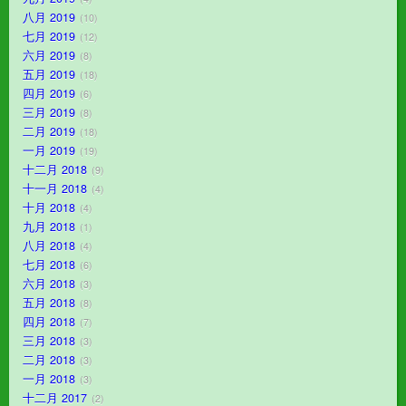
八月 2019
10
七月 2019
12
六月 2019
8
五月 2019
18
四月 2019
6
三月 2019
8
二月 2019
18
一月 2019
19
十二月 2018
9
十一月 2018
4
十月 2018
4
九月 2018
1
八月 2018
4
七月 2018
6
六月 2018
3
五月 2018
8
四月 2018
7
三月 2018
3
二月 2018
3
一月 2018
3
十二月 2017
2