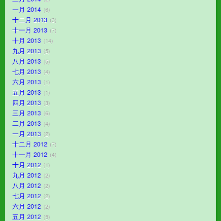
一月 2014
6
十二月 2013
3
十一月 2013
7
十月 2013
14
九月 2013
5
八月 2013
5
七月 2013
4
六月 2013
1
五月 2013
1
四月 2013
3
三月 2013
6
二月 2013
4
一月 2013
2
十二月 2012
7
十一月 2012
4
十月 2012
1
九月 2012
2
八月 2012
2
七月 2012
2
六月 2012
2
五月 2012
5