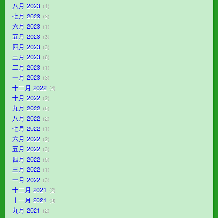
八月 2023
1
七月 2023
3
六月 2023
1
五月 2023
3
四月 2023
3
三月 2023
6
二月 2023
1
一月 2023
3
十二月 2022
4
十月 2022
2
九月 2022
5
八月 2022
2
七月 2022
1
六月 2022
2
五月 2022
3
四月 2022
5
三月 2022
1
一月 2022
3
十二月 2021
2
十一月 2021
3
九月 2021
2