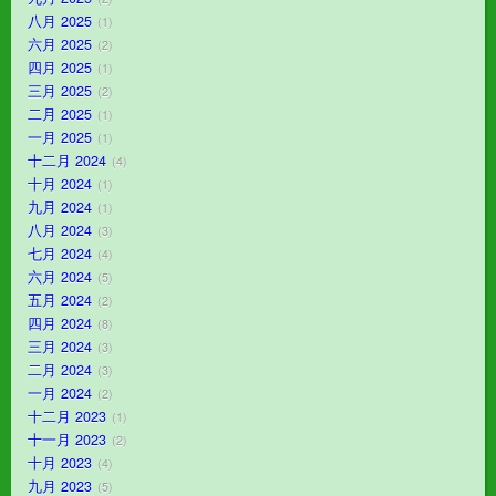
八月 2025
1
六月 2025
2
四月 2025
1
三月 2025
2
二月 2025
1
一月 2025
1
十二月 2024
4
十月 2024
1
九月 2024
1
八月 2024
3
七月 2024
4
六月 2024
5
五月 2024
2
四月 2024
8
三月 2024
3
二月 2024
3
一月 2024
2
十二月 2023
1
十一月 2023
2
十月 2023
4
九月 2023
5