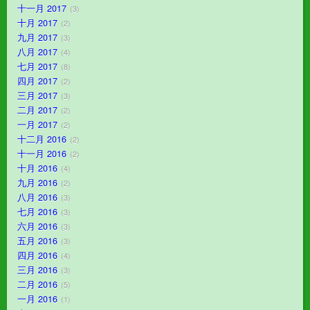
十一月 2017
3
十月 2017
2
九月 2017
3
八月 2017
4
七月 2017
8
四月 2017
2
三月 2017
3
二月 2017
2
一月 2017
2
十二月 2016
2
十一月 2016
2
十月 2016
4
九月 2016
2
八月 2016
3
七月 2016
3
六月 2016
3
五月 2016
3
四月 2016
4
三月 2016
3
二月 2016
5
一月 2016
1