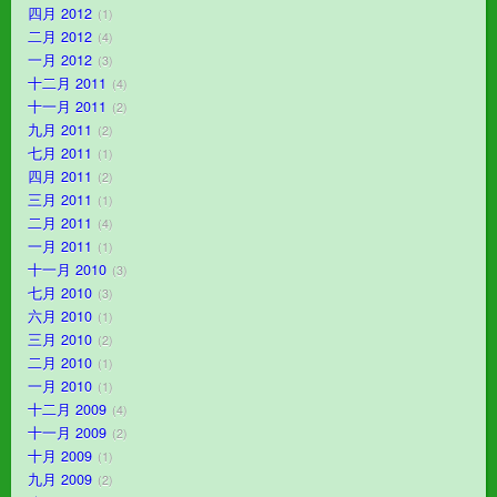
四月 2012
1
二月 2012
4
一月 2012
3
十二月 2011
4
十一月 2011
2
九月 2011
2
七月 2011
1
四月 2011
2
三月 2011
1
二月 2011
4
一月 2011
1
十一月 2010
3
七月 2010
3
六月 2010
1
三月 2010
2
二月 2010
1
一月 2010
1
十二月 2009
4
十一月 2009
2
十月 2009
1
九月 2009
2