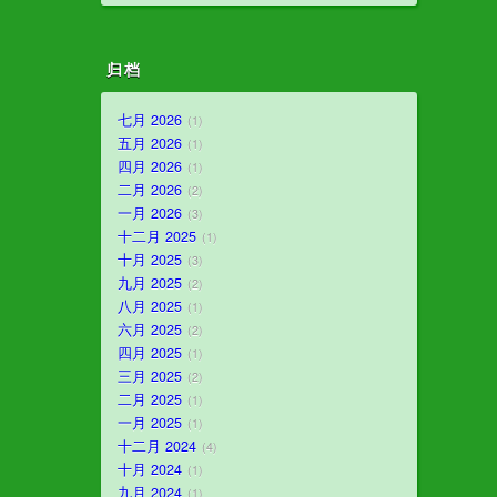
归档
七月 2026
1
五月 2026
1
四月 2026
1
二月 2026
2
一月 2026
3
十二月 2025
1
十月 2025
3
九月 2025
2
八月 2025
1
六月 2025
2
四月 2025
1
三月 2025
2
二月 2025
1
一月 2025
1
十二月 2024
4
十月 2024
1
九月 2024
1