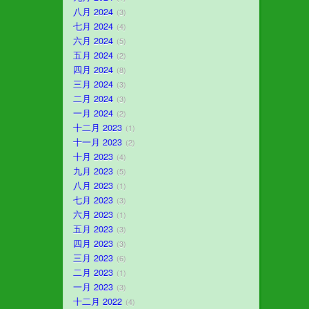
八月 2024
3
七月 2024
4
六月 2024
5
五月 2024
2
四月 2024
8
三月 2024
3
二月 2024
3
一月 2024
2
十二月 2023
1
十一月 2023
2
十月 2023
4
九月 2023
5
八月 2023
1
七月 2023
3
六月 2023
1
五月 2023
3
四月 2023
3
三月 2023
6
二月 2023
1
一月 2023
3
十二月 2022
4