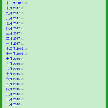
十一月 2017
3
十月 2017
2
九月 2017
3
八月 2017
4
七月 2017
8
四月 2017
2
三月 2017
3
二月 2017
2
一月 2017
2
十二月 2016
2
十一月 2016
2
十月 2016
4
九月 2016
2
八月 2016
3
七月 2016
3
六月 2016
3
五月 2016
3
四月 2016
4
三月 2016
3
二月 2016
5
一月 2016
1