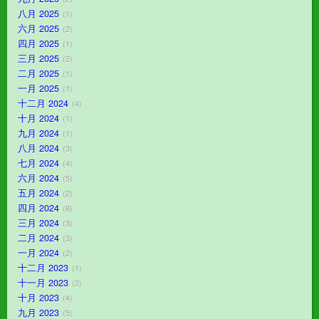
八月 2025
1
六月 2025
2
四月 2025
1
三月 2025
2
二月 2025
1
一月 2025
1
十二月 2024
4
十月 2024
1
九月 2024
1
八月 2024
3
七月 2024
4
六月 2024
5
五月 2024
2
四月 2024
8
三月 2024
3
二月 2024
3
一月 2024
2
十二月 2023
1
十一月 2023
2
十月 2023
4
九月 2023
5