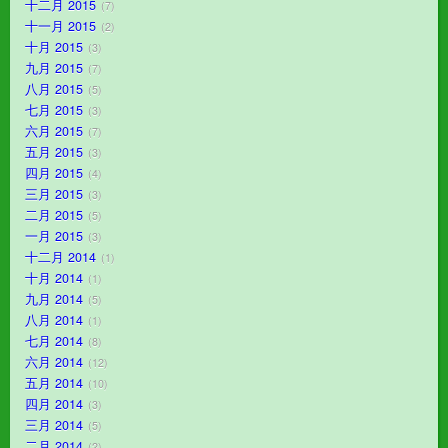
十二月 2015
7
十一月 2015
2
十月 2015
3
九月 2015
7
八月 2015
5
七月 2015
3
六月 2015
7
五月 2015
3
四月 2015
4
三月 2015
3
二月 2015
5
一月 2015
3
十二月 2014
1
十月 2014
1
九月 2014
5
八月 2014
1
七月 2014
8
六月 2014
12
五月 2014
10
四月 2014
3
三月 2014
5
二月 2014
2