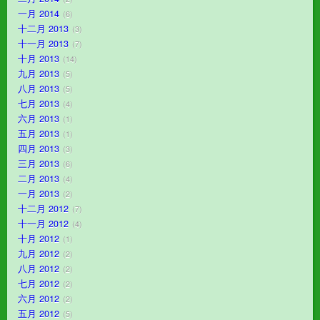
一月 2014
6
十二月 2013
3
十一月 2013
7
十月 2013
14
九月 2013
5
八月 2013
5
七月 2013
4
六月 2013
1
五月 2013
1
四月 2013
3
三月 2013
6
二月 2013
4
一月 2013
2
十二月 2012
7
十一月 2012
4
十月 2012
1
九月 2012
2
八月 2012
2
七月 2012
2
六月 2012
2
五月 2012
5