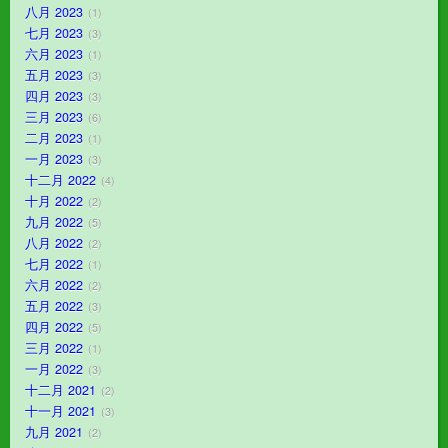
八月 2023
1
七月 2023
3
六月 2023
1
五月 2023
3
四月 2023
3
三月 2023
6
二月 2023
1
一月 2023
3
十二月 2022
4
十月 2022
2
九月 2022
5
八月 2022
2
七月 2022
1
六月 2022
2
五月 2022
3
四月 2022
5
三月 2022
1
一月 2022
3
十二月 2021
2
十一月 2021
3
九月 2021
2