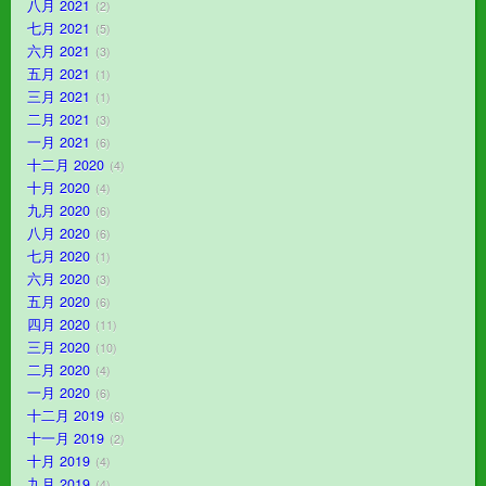
八月 2021
2
七月 2021
5
六月 2021
3
五月 2021
1
三月 2021
1
二月 2021
3
一月 2021
6
十二月 2020
4
十月 2020
4
九月 2020
6
八月 2020
6
七月 2020
1
六月 2020
3
五月 2020
6
四月 2020
11
三月 2020
10
二月 2020
4
一月 2020
6
十二月 2019
6
十一月 2019
2
十月 2019
4
九月 2019
4