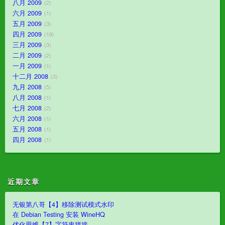
八月 2009
2
六月 2009
1
五月 2009
3
四月 2009
18
三月 2009
3
二月 2009
2
一月 2009
1
十二月 2008
3
九月 2008
5
八月 2008
1
七月 2008
2
六月 2008
1
五月 2008
1
四月 2008
1
近期文章
无银第八哥【4】移除测试模式水印
在 Debian Testing 安装 WineHQ
优化思维【7】字符串拼接