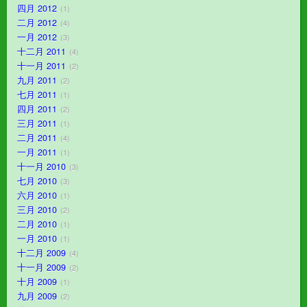
四月 2012
1
二月 2012
4
一月 2012
3
十二月 2011
4
十一月 2011
2
九月 2011
2
七月 2011
1
四月 2011
2
三月 2011
1
二月 2011
4
一月 2011
1
十一月 2010
3
七月 2010
3
六月 2010
1
三月 2010
2
二月 2010
1
一月 2010
1
十二月 2009
4
十一月 2009
2
十月 2009
1
九月 2009
2