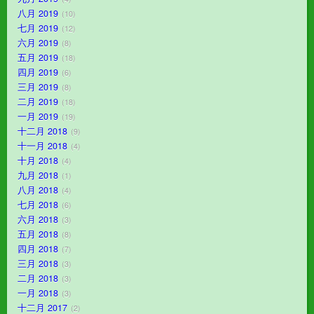
八月 2019
10
七月 2019
12
六月 2019
8
五月 2019
18
四月 2019
6
三月 2019
8
二月 2019
18
一月 2019
19
十二月 2018
9
十一月 2018
4
十月 2018
4
九月 2018
1
八月 2018
4
七月 2018
6
六月 2018
3
五月 2018
8
四月 2018
7
三月 2018
3
二月 2018
3
一月 2018
3
十二月 2017
2