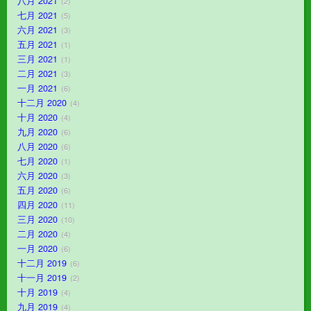
八月 2021
2
七月 2021
5
六月 2021
3
五月 2021
1
三月 2021
1
二月 2021
3
一月 2021
6
十二月 2020
4
十月 2020
4
九月 2020
6
八月 2020
6
七月 2020
1
六月 2020
3
五月 2020
6
四月 2020
11
三月 2020
10
二月 2020
4
一月 2020
6
十二月 2019
6
十一月 2019
2
十月 2019
4
九月 2019
4