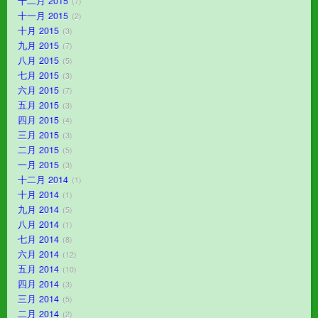
十二月 2015
7
十一月 2015
2
十月 2015
3
九月 2015
7
八月 2015
5
七月 2015
3
六月 2015
7
五月 2015
3
四月 2015
4
三月 2015
3
二月 2015
5
一月 2015
3
十二月 2014
1
十月 2014
1
九月 2014
5
八月 2014
1
七月 2014
8
六月 2014
12
五月 2014
10
四月 2014
3
三月 2014
5
二月 2014
2