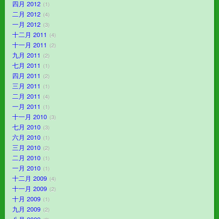
四月 2012
1
二月 2012
4
一月 2012
3
十二月 2011
4
十一月 2011
2
九月 2011
2
七月 2011
1
四月 2011
2
三月 2011
1
二月 2011
4
一月 2011
1
十一月 2010
3
七月 2010
3
六月 2010
1
三月 2010
2
二月 2010
1
一月 2010
1
十二月 2009
4
十一月 2009
2
十月 2009
1
九月 2009
2