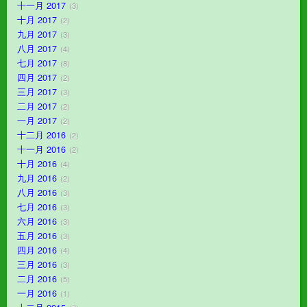
十一月 2017
3
十月 2017
2
九月 2017
3
八月 2017
4
七月 2017
8
四月 2017
2
三月 2017
3
二月 2017
2
一月 2017
2
十二月 2016
2
十一月 2016
2
十月 2016
4
九月 2016
2
八月 2016
3
七月 2016
3
六月 2016
3
五月 2016
3
四月 2016
4
三月 2016
3
二月 2016
5
一月 2016
1