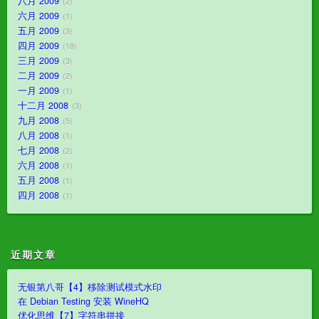
八月 2009
2
六月 2009
1
五月 2009
3
四月 2009
18
三月 2009
3
二月 2009
2
一月 2009
1
十二月 2008
3
九月 2008
5
八月 2008
1
七月 2008
2
六月 2008
1
五月 2008
1
四月 2008
1
近期文章
无银第八哥【4】移除测试模式水印
在 Debian Testing 安装 WineHQ
优化思维【7】字符串拼接