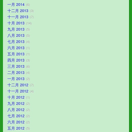
一月 2014
6
十二月 2013
3
十一月 2013
7
十月 2013
14
九月 2013
5
八月 2013
5
七月 2013
4
六月 2013
1
五月 2013
1
四月 2013
3
三月 2013
6
二月 2013
4
一月 2013
2
十二月 2012
7
十一月 2012
4
十月 2012
1
九月 2012
2
八月 2012
2
七月 2012
2
六月 2012
2
五月 2012
5