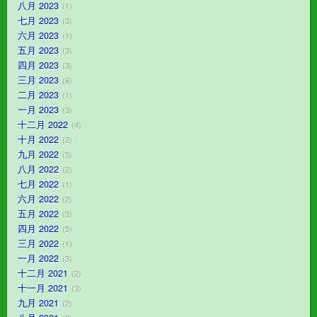
八月 2023
1
七月 2023
3
六月 2023
1
五月 2023
3
四月 2023
3
三月 2023
6
二月 2023
1
一月 2023
3
十二月 2022
4
十月 2022
2
九月 2022
5
八月 2022
2
七月 2022
1
六月 2022
2
五月 2022
3
四月 2022
5
三月 2022
1
一月 2022
3
十二月 2021
2
十一月 2021
3
九月 2021
2