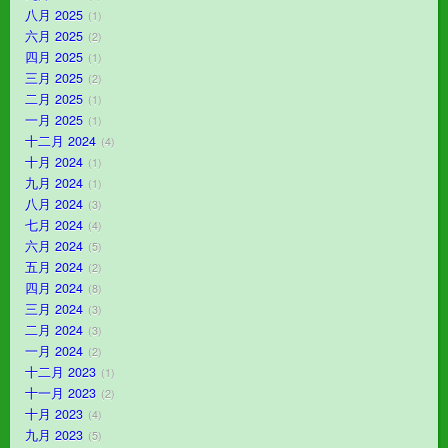
八月 2025
1
六月 2025
2
四月 2025
1
三月 2025
2
二月 2025
1
一月 2025
1
十二月 2024
4
十月 2024
1
九月 2024
1
八月 2024
3
七月 2024
4
六月 2024
5
五月 2024
2
四月 2024
8
三月 2024
3
二月 2024
3
一月 2024
2
十二月 2023
1
十一月 2023
2
十月 2023
4
九月 2023
5