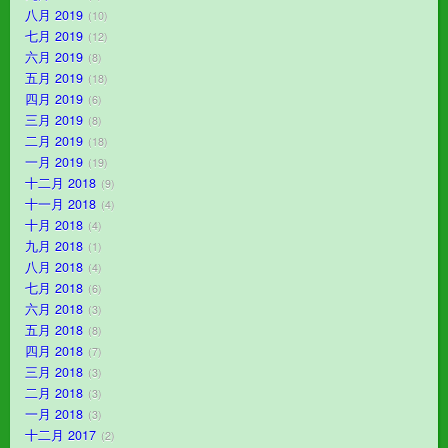
八月 2019
10
七月 2019
12
六月 2019
8
五月 2019
18
四月 2019
6
三月 2019
8
二月 2019
18
一月 2019
19
十二月 2018
9
十一月 2018
4
十月 2018
4
九月 2018
1
八月 2018
4
七月 2018
6
六月 2018
3
五月 2018
8
四月 2018
7
三月 2018
3
二月 2018
3
一月 2018
3
十二月 2017
2