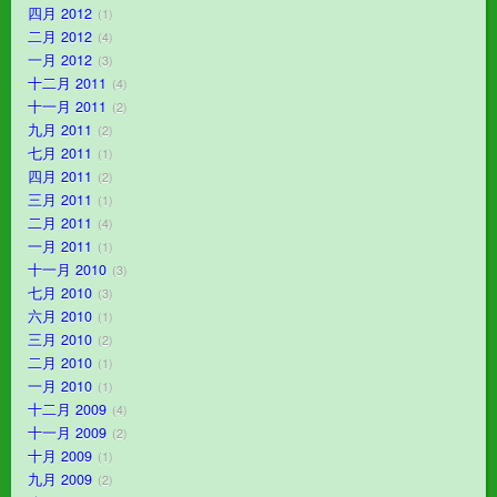
四月 2012
1
二月 2012
4
一月 2012
3
十二月 2011
4
十一月 2011
2
九月 2011
2
七月 2011
1
四月 2011
2
三月 2011
1
二月 2011
4
一月 2011
1
十一月 2010
3
七月 2010
3
六月 2010
1
三月 2010
2
二月 2010
1
一月 2010
1
十二月 2009
4
十一月 2009
2
十月 2009
1
九月 2009
2