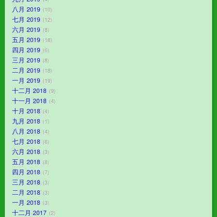
八月 2019
10
七月 2019
12
六月 2019
8
五月 2019
18
四月 2019
6
三月 2019
8
二月 2019
18
一月 2019
19
十二月 2018
9
十一月 2018
4
十月 2018
4
九月 2018
1
八月 2018
4
七月 2018
6
六月 2018
3
五月 2018
8
四月 2018
7
三月 2018
3
二月 2018
3
一月 2018
3
十二月 2017
2