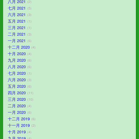
八月 2021
2
七月 2021
5
六月 2021
3
五月 2021
1
三月 2021
1
二月 2021
3
一月 2021
6
十二月 2020
4
十月 2020
4
九月 2020
6
八月 2020
6
七月 2020
1
六月 2020
3
五月 2020
6
四月 2020
11
三月 2020
10
二月 2020
4
一月 2020
6
十二月 2019
6
十一月 2019
2
十月 2019
4
九月 2019
4