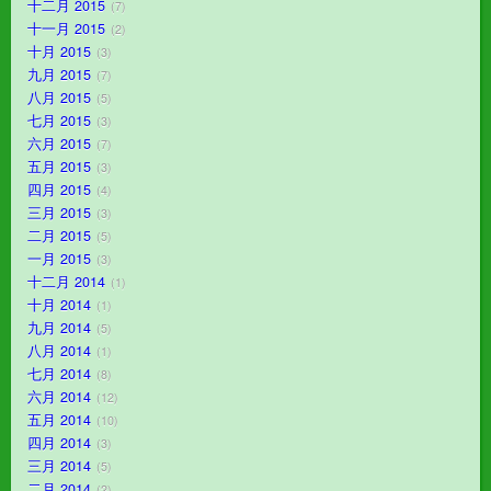
十二月 2015
7
十一月 2015
2
十月 2015
3
九月 2015
7
八月 2015
5
七月 2015
3
六月 2015
7
五月 2015
3
四月 2015
4
三月 2015
3
二月 2015
5
一月 2015
3
十二月 2014
1
十月 2014
1
九月 2014
5
八月 2014
1
七月 2014
8
六月 2014
12
五月 2014
10
四月 2014
3
三月 2014
5
二月 2014
2