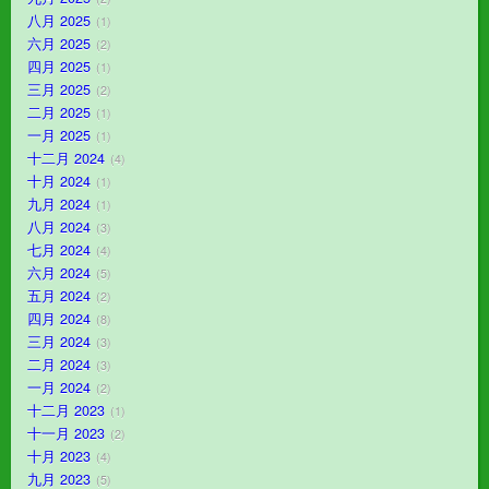
八月 2025
1
六月 2025
2
四月 2025
1
三月 2025
2
二月 2025
1
一月 2025
1
十二月 2024
4
十月 2024
1
九月 2024
1
八月 2024
3
七月 2024
4
六月 2024
5
五月 2024
2
四月 2024
8
三月 2024
3
二月 2024
3
一月 2024
2
十二月 2023
1
十一月 2023
2
十月 2023
4
九月 2023
5