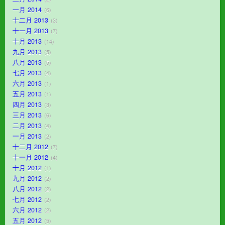
一月 2014
6
十二月 2013
3
十一月 2013
7
十月 2013
14
九月 2013
5
八月 2013
5
七月 2013
4
六月 2013
1
五月 2013
1
四月 2013
3
三月 2013
6
二月 2013
4
一月 2013
2
十二月 2012
7
十一月 2012
4
十月 2012
1
九月 2012
2
八月 2012
2
七月 2012
2
六月 2012
2
五月 2012
5