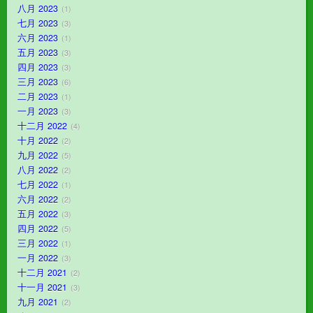
八月 2023
1
七月 2023
3
六月 2023
1
五月 2023
3
四月 2023
3
三月 2023
6
二月 2023
1
一月 2023
3
十二月 2022
4
十月 2022
2
九月 2022
5
八月 2022
2
七月 2022
1
六月 2022
2
五月 2022
3
四月 2022
5
三月 2022
1
一月 2022
3
十二月 2021
2
十一月 2021
3
九月 2021
2