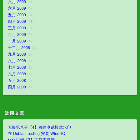
八月 2009
2
六月 2009
1
五月 2009
3
四月 2009
18
三月 2009
3
二月 2009
2
一月 2009
1
十二月 2008
3
九月 2008
5
八月 2008
1
七月 2008
2
六月 2008
1
五月 2008
1
四月 2008
1
近期文章
无银第八哥【4】移除测试模式水印
在 Debian Testing 安装 WineHQ
优化思维【7】字符串拼接