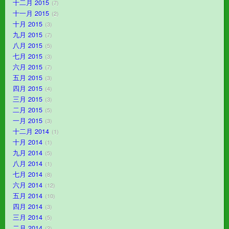
十二月 2015
7
十一月 2015
2
十月 2015
3
九月 2015
7
八月 2015
5
七月 2015
3
六月 2015
7
五月 2015
3
四月 2015
4
三月 2015
3
二月 2015
5
一月 2015
3
十二月 2014
1
十月 2014
1
九月 2014
5
八月 2014
1
七月 2014
8
六月 2014
12
五月 2014
10
四月 2014
3
三月 2014
5
二月 2014
2