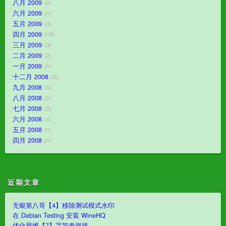
八月 2009
2
六月 2009
1
五月 2009
3
四月 2009
18
三月 2009
3
二月 2009
2
一月 2009
1
十二月 2008
3
九月 2008
5
八月 2008
1
七月 2008
2
六月 2008
1
五月 2008
1
四月 2008
1
近期文章
无银第八哥【4】移除测试模式水印
在 Debian Testing 安装 WineHQ
优化思维【7】字符串拼接