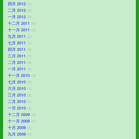
四月 2012
1
二月 2012
4
一月 2012
3
十二月 2011
4
十一月 2011
2
九月 2011
2
七月 2011
1
四月 2011
2
三月 2011
1
二月 2011
4
一月 2011
1
十一月 2010
3
七月 2010
3
六月 2010
1
三月 2010
2
二月 2010
1
一月 2010
1
十二月 2009
4
十一月 2009
2
十月 2009
1
九月 2009
2