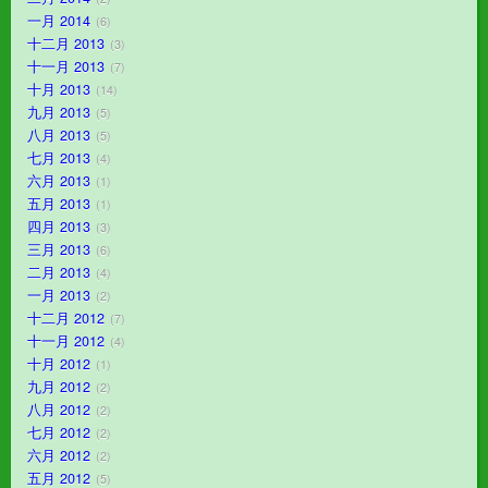
一月 2014
6
十二月 2013
3
十一月 2013
7
十月 2013
14
九月 2013
5
八月 2013
5
七月 2013
4
六月 2013
1
五月 2013
1
四月 2013
3
三月 2013
6
二月 2013
4
一月 2013
2
十二月 2012
7
十一月 2012
4
十月 2012
1
九月 2012
2
八月 2012
2
七月 2012
2
六月 2012
2
五月 2012
5