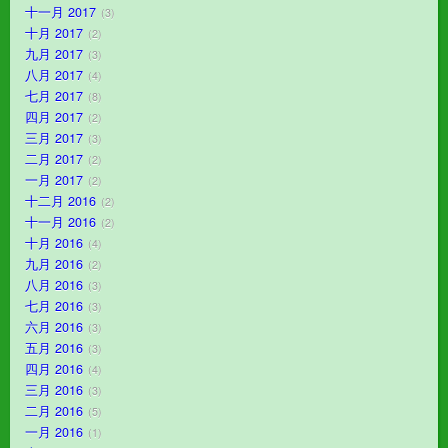
十一月 2017
3
十月 2017
2
九月 2017
3
八月 2017
4
七月 2017
8
四月 2017
2
三月 2017
3
二月 2017
2
一月 2017
2
十二月 2016
2
十一月 2016
2
十月 2016
4
九月 2016
2
八月 2016
3
七月 2016
3
六月 2016
3
五月 2016
3
四月 2016
4
三月 2016
3
二月 2016
5
一月 2016
1