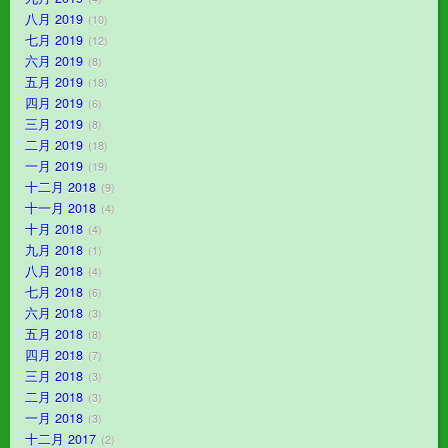
八月 2019
10
七月 2019
12
六月 2019
8
五月 2019
18
四月 2019
6
三月 2019
8
二月 2019
18
一月 2019
19
十二月 2018
9
十一月 2018
4
十月 2018
4
九月 2018
1
八月 2018
4
七月 2018
6
六月 2018
3
五月 2018
8
四月 2018
7
三月 2018
3
二月 2018
3
一月 2018
3
十二月 2017
2