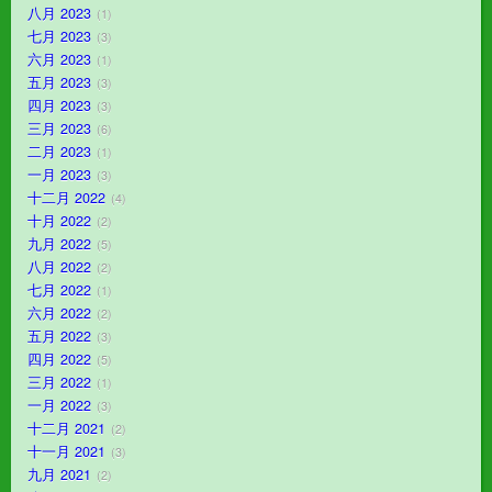
八月 2023
1
七月 2023
3
六月 2023
1
五月 2023
3
四月 2023
3
三月 2023
6
二月 2023
1
一月 2023
3
十二月 2022
4
十月 2022
2
九月 2022
5
八月 2022
2
七月 2022
1
六月 2022
2
五月 2022
3
四月 2022
5
三月 2022
1
一月 2022
3
十二月 2021
2
十一月 2021
3
九月 2021
2