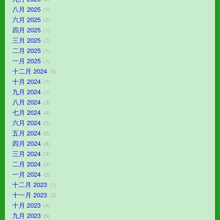
八月 2025
1
六月 2025
2
四月 2025
1
三月 2025
2
二月 2025
1
一月 2025
1
十二月 2024
4
十月 2024
1
九月 2024
1
八月 2024
3
七月 2024
4
六月 2024
5
五月 2024
2
四月 2024
8
三月 2024
3
二月 2024
3
一月 2024
2
十二月 2023
1
十一月 2023
2
十月 2023
4
九月 2023
5