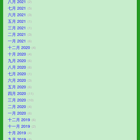
八月 2021
2
七月 2021
5
六月 2021
3
五月 2021
1
三月 2021
1
二月 2021
3
一月 2021
6
十二月 2020
4
十月 2020
4
九月 2020
6
八月 2020
6
七月 2020
1
六月 2020
3
五月 2020
6
四月 2020
11
三月 2020
10
二月 2020
4
一月 2020
6
十二月 2019
6
十一月 2019
2
十月 2019
4
九月 2019
4