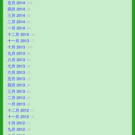
五月 2014
10
四月 2014
3
三月 2014
5
二月 2014
2
一月 2014
6
十二月 2013
3
十一月 2013
7
十月 2013
14
九月 2013
5
八月 2013
5
七月 2013
4
六月 2013
1
五月 2013
1
四月 2013
3
三月 2013
6
二月 2013
4
一月 2013
2
十二月 2012
7
十一月 2012
4
十月 2012
1
九月 2012
2