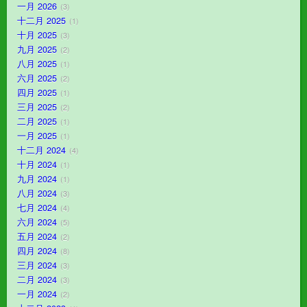
一月 2026
3
十二月 2025
1
十月 2025
3
九月 2025
2
八月 2025
1
六月 2025
2
四月 2025
1
三月 2025
2
二月 2025
1
一月 2025
1
十二月 2024
4
十月 2024
1
九月 2024
1
八月 2024
3
七月 2024
4
六月 2024
5
五月 2024
2
四月 2024
8
三月 2024
3
二月 2024
3
一月 2024
2