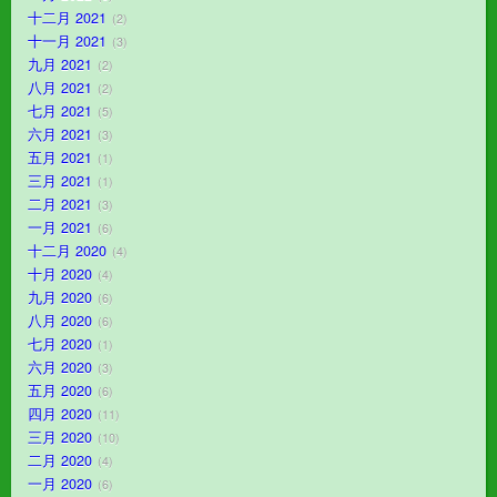
十二月 2021
2
十一月 2021
3
九月 2021
2
八月 2021
2
七月 2021
5
六月 2021
3
五月 2021
1
三月 2021
1
二月 2021
3
一月 2021
6
十二月 2020
4
十月 2020
4
九月 2020
6
八月 2020
6
七月 2020
1
六月 2020
3
五月 2020
6
四月 2020
11
三月 2020
10
二月 2020
4
一月 2020
6