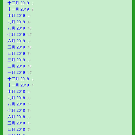
十二月 2019
6
十一月 2019
2
十月 2019
4
九月 2019
4
八月 2019
10
七月 2019
12
六月 2019
8
五月 2019
18
四月 2019
6
三月 2019
8
二月 2019
18
一月 2019
19
十二月 2018
9
十一月 2018
4
十月 2018
4
九月 2018
1
八月 2018
4
七月 2018
6
六月 2018
3
五月 2018
8
四月 2018
7