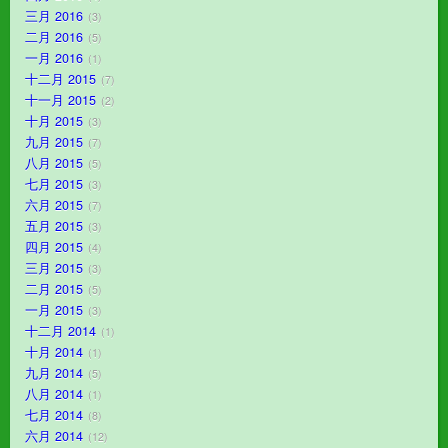
三月 2016
3
二月 2016
5
一月 2016
1
十二月 2015
7
十一月 2015
2
十月 2015
3
九月 2015
7
八月 2015
5
七月 2015
3
六月 2015
7
五月 2015
3
四月 2015
4
三月 2015
3
二月 2015
5
一月 2015
3
十二月 2014
1
十月 2014
1
九月 2014
5
八月 2014
1
七月 2014
8
六月 2014
12