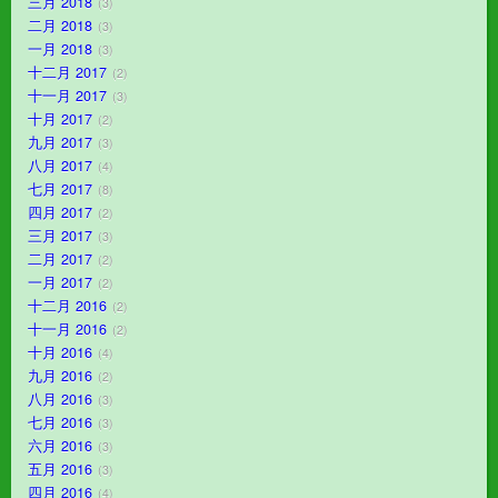
三月 2018
3
二月 2018
3
一月 2018
3
十二月 2017
2
十一月 2017
3
十月 2017
2
九月 2017
3
八月 2017
4
七月 2017
8
四月 2017
2
三月 2017
3
二月 2017
2
一月 2017
2
十二月 2016
2
十一月 2016
2
十月 2016
4
九月 2016
2
八月 2016
3
七月 2016
3
六月 2016
3
五月 2016
3
四月 2016
4