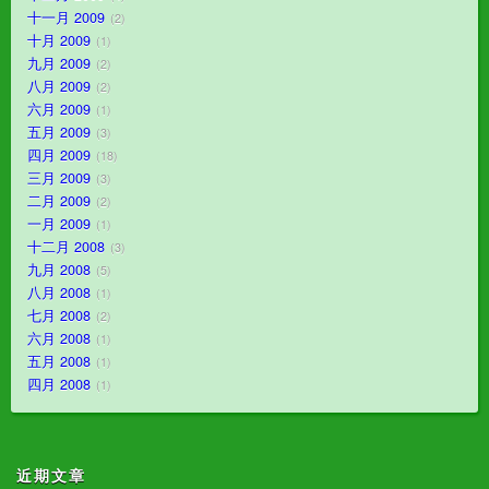
十一月 2009
2
十月 2009
1
九月 2009
2
八月 2009
2
六月 2009
1
五月 2009
3
四月 2009
18
三月 2009
3
二月 2009
2
一月 2009
1
十二月 2008
3
九月 2008
5
八月 2008
1
七月 2008
2
六月 2008
1
五月 2008
1
四月 2008
1
近期文章