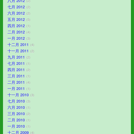
八月 2012
2
七月 2012
2
六月 2012
2
五月 2012
5
四月 2012
1
二月 2012
4
一月 2012
3
十二月 2011
4
十一月 2011
2
九月 2011
2
七月 2011
1
四月 2011
2
三月 2011
1
二月 2011
4
一月 2011
1
十一月 2010
3
七月 2010
3
六月 2010
1
三月 2010
2
二月 2010
1
一月 2010
1
十二月 2009
4