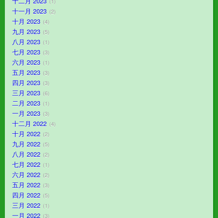
十二月 2023
1
十一月 2023
2
十月 2023
4
九月 2023
5
八月 2023
1
七月 2023
3
六月 2023
1
五月 2023
3
四月 2023
3
三月 2023
6
二月 2023
1
一月 2023
3
十二月 2022
4
十月 2022
2
九月 2022
5
八月 2022
2
七月 2022
1
六月 2022
2
五月 2022
3
四月 2022
5
三月 2022
1
一月 2022
3