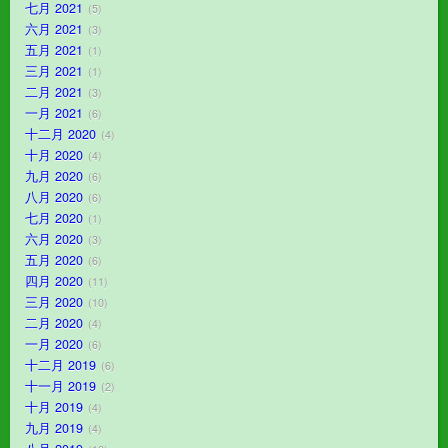
七月 2021
5
六月 2021
3
五月 2021
1
三月 2021
1
二月 2021
3
一月 2021
6
十二月 2020
4
十月 2020
4
九月 2020
6
八月 2020
6
七月 2020
1
六月 2020
3
五月 2020
6
四月 2020
11
三月 2020
10
二月 2020
4
一月 2020
6
十二月 2019
6
十一月 2019
2
十月 2019
4
九月 2019
4