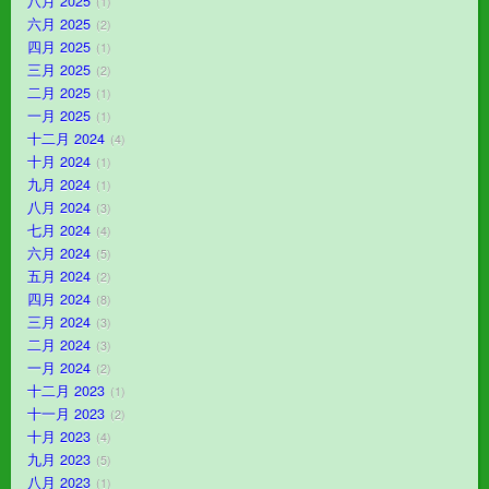
八月 2025
1
六月 2025
2
四月 2025
1
三月 2025
2
二月 2025
1
一月 2025
1
十二月 2024
4
十月 2024
1
九月 2024
1
八月 2024
3
七月 2024
4
六月 2024
5
五月 2024
2
四月 2024
8
三月 2024
3
二月 2024
3
一月 2024
2
十二月 2023
1
十一月 2023
2
十月 2023
4
九月 2023
5
八月 2023
1