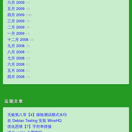
六月 2009
1
五月 2009
3
四月 2009
18
三月 2009
3
二月 2009
2
一月 2009
1
十二月 2008
3
九月 2008
5
八月 2008
1
七月 2008
2
六月 2008
1
五月 2008
1
四月 2008
1
近期文章
无银第八哥【4】移除测试模式水印
在 Debian Testing 安装 WineHQ
优化思维【7】字符串拼接