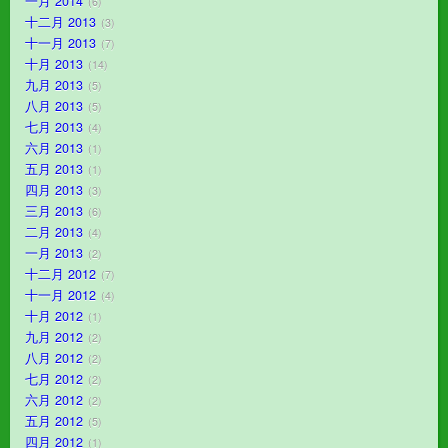
一月 2014
6
十二月 2013
3
十一月 2013
7
十月 2013
14
九月 2013
5
八月 2013
5
七月 2013
4
六月 2013
1
五月 2013
1
四月 2013
3
三月 2013
6
二月 2013
4
一月 2013
2
十二月 2012
7
十一月 2012
4
十月 2012
1
九月 2012
2
八月 2012
2
七月 2012
2
六月 2012
2
五月 2012
5
四月 2012
1