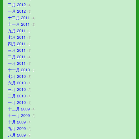
二月 2012
4
一月 2012
3
十二月 2011
4
十一月 2011
2
九月 2011
2
七月 2011
1
四月 2011
2
三月 2011
1
二月 2011
4
一月 2011
1
十一月 2010
3
七月 2010
3
六月 2010
1
三月 2010
2
二月 2010
1
一月 2010
1
十二月 2009
4
十一月 2009
2
十月 2009
1
九月 2009
2
八月 2009
2