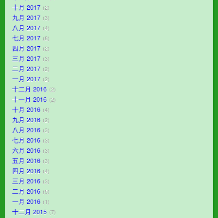
十月 2017
2
九月 2017
3
八月 2017
4
七月 2017
8
四月 2017
2
三月 2017
3
二月 2017
2
一月 2017
2
十二月 2016
2
十一月 2016
2
十月 2016
4
九月 2016
2
八月 2016
3
七月 2016
3
六月 2016
3
五月 2016
3
四月 2016
4
三月 2016
3
二月 2016
5
一月 2016
1
十二月 2015
7