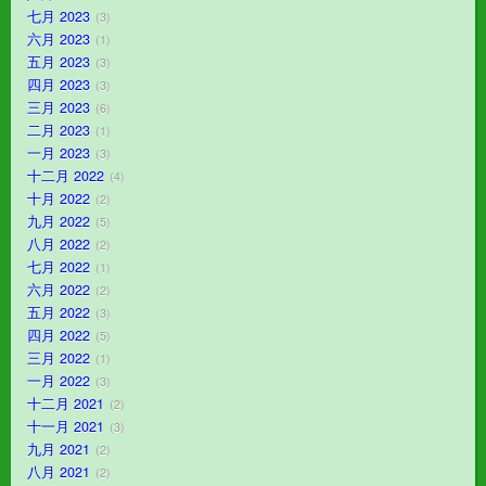
七月 2023
3
六月 2023
1
五月 2023
3
四月 2023
3
三月 2023
6
二月 2023
1
一月 2023
3
十二月 2022
4
十月 2022
2
九月 2022
5
八月 2022
2
七月 2022
1
六月 2022
2
五月 2022
3
四月 2022
5
三月 2022
1
一月 2022
3
十二月 2021
2
十一月 2021
3
九月 2021
2
八月 2021
2