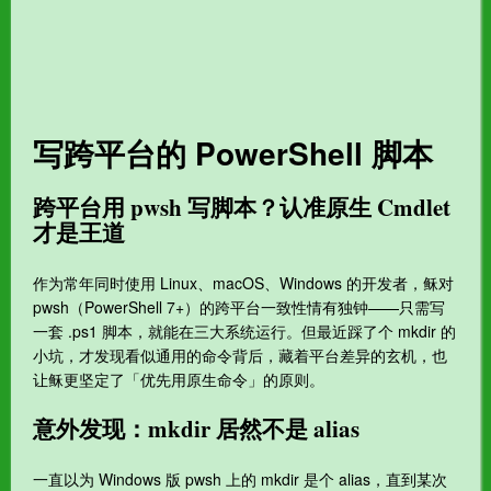
写跨平台的 PowerShell 脚本
跨平台用 pwsh 写脚本？认准原生 Cmdlet
才是王道
作为常年同时使用 Linux、macOS、Windows 的开发者，稣对
pwsh（PowerShell 7+）的跨平台一致性情有独钟——只需写
一套 .ps1 脚本，就能在三大系统运行。但最近踩了个 mkdir 的
小坑，才发现看似通用的命令背后，藏着平台差异的玄机，也
让稣更坚定了「优先用原生命令」的原则。
意外发现：mkdir 居然不是 alias
一直以为 Windows 版 pwsh 上的 mkdir 是个 alias，直到某次