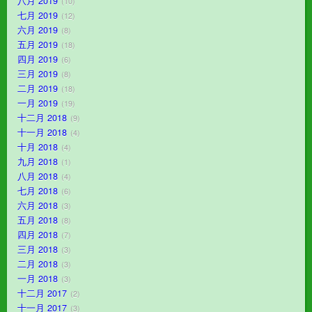
八月 2019
10
七月 2019
12
六月 2019
8
五月 2019
18
四月 2019
6
三月 2019
8
二月 2019
18
一月 2019
19
十二月 2018
9
十一月 2018
4
十月 2018
4
九月 2018
1
八月 2018
4
七月 2018
6
六月 2018
3
五月 2018
8
四月 2018
7
三月 2018
3
二月 2018
3
一月 2018
3
十二月 2017
2
十一月 2017
3