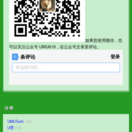
如果您使用微信，也
可以关注公众号 UMU618，在公众号文章里评论。
条评论
登录
0
来说两句吧...
分类
UMUTech
224
U墨
18