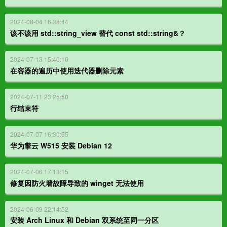
2024-08-04 16:38:44
该不该用 std::string_view 替代 const std::string&？
2024-07-13 15:40:10
在容器的遍历中使用迭代器删除元素
2024-07-11 23:25:50
行结束符
2024-07-07 16:30:55
华为擎云 W515 安装 Debian 12
2024-07-06 17:13:15
修复因防火墙故障导致的 winget 无法使用
2024-06-09 22:14:52
安装 Arch Linux 和 Debian 双系统至同一分区