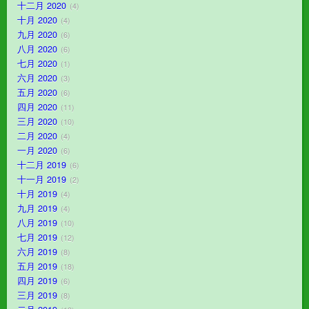
十二月 2020
4
十月 2020
4
九月 2020
6
八月 2020
6
七月 2020
1
六月 2020
3
五月 2020
6
四月 2020
11
三月 2020
10
二月 2020
4
一月 2020
6
十二月 2019
6
十一月 2019
2
十月 2019
4
九月 2019
4
八月 2019
10
七月 2019
12
六月 2019
8
五月 2019
18
四月 2019
6
三月 2019
8