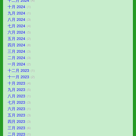
十二月 2024
4
十月 2024
1
九月 2024
1
八月 2024
3
七月 2024
4
六月 2024
5
五月 2024
2
四月 2024
8
三月 2024
3
二月 2024
3
一月 2024
2
十二月 2023
1
十一月 2023
2
十月 2023
4
九月 2023
5
八月 2023
1
七月 2023
3
六月 2023
1
五月 2023
3
四月 2023
3
三月 2023
6
二月 2023
1