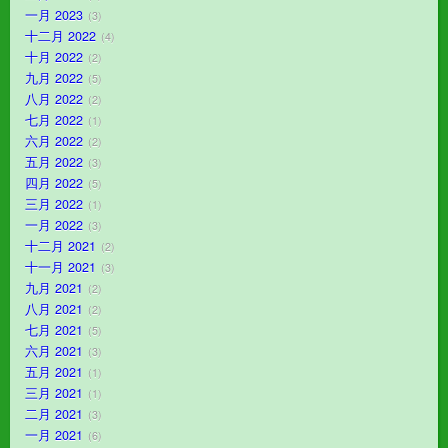
一月 2023
3
十二月 2022
4
十月 2022
2
九月 2022
5
八月 2022
2
七月 2022
1
六月 2022
2
五月 2022
3
四月 2022
5
三月 2022
1
一月 2022
3
十二月 2021
2
十一月 2021
3
九月 2021
2
八月 2021
2
七月 2021
5
六月 2021
3
五月 2021
1
三月 2021
1
二月 2021
3
一月 2021
6