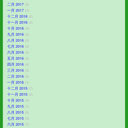
二月 2017
2
一月 2017
2
十二月 2016
2
十一月 2016
2
十月 2016
4
九月 2016
2
八月 2016
3
七月 2016
3
六月 2016
3
五月 2016
3
四月 2016
4
三月 2016
3
二月 2016
5
一月 2016
1
十二月 2015
7
十一月 2015
2
十月 2015
3
九月 2015
7
八月 2015
5
七月 2015
3
六月 2015
7