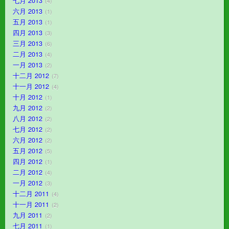
七月 2013
4
六月 2013
1
五月 2013
1
四月 2013
3
三月 2013
6
二月 2013
4
一月 2013
2
十二月 2012
7
十一月 2012
4
十月 2012
1
九月 2012
2
八月 2012
2
七月 2012
2
六月 2012
2
五月 2012
5
四月 2012
1
二月 2012
4
一月 2012
3
十二月 2011
4
十一月 2011
2
九月 2011
2
七月 2011
1