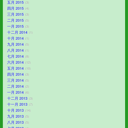
五月 2015
3
四月 2015
4
三月 2015
3
二月 2015
5
一月 2015
3
十二月 2014
1
十月 2014
1
九月 2014
5
八月 2014
1
七月 2014
8
六月 2014
12
五月 2014
10
四月 2014
3
三月 2014
5
二月 2014
2
一月 2014
6
十二月 2013
3
十一月 2013
7
十月 2013
14
九月 2013
5
八月 2013
5