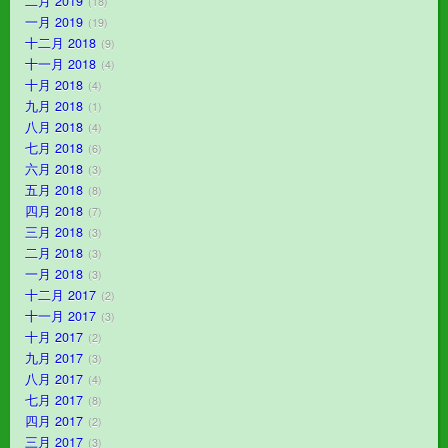
二月 2019
18
一月 2019
19
十二月 2018
9
十一月 2018
4
十月 2018
4
九月 2018
1
八月 2018
4
七月 2018
6
六月 2018
3
五月 2018
8
四月 2018
7
三月 2018
3
二月 2018
3
一月 2018
3
十二月 2017
2
十一月 2017
3
十月 2017
2
九月 2017
3
八月 2017
4
七月 2017
8
四月 2017
2
三月 2017
3