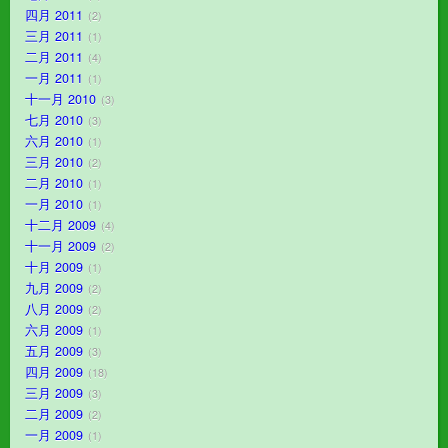
四月 2011
2
三月 2011
1
二月 2011
4
一月 2011
1
十一月 2010
3
七月 2010
3
六月 2010
1
三月 2010
2
二月 2010
1
一月 2010
1
十二月 2009
4
十一月 2009
2
十月 2009
1
九月 2009
2
八月 2009
2
六月 2009
1
五月 2009
3
四月 2009
18
三月 2009
3
二月 2009
2
一月 2009
1